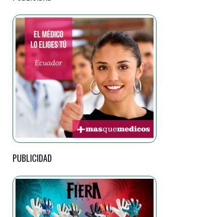
PUBLICIDAD