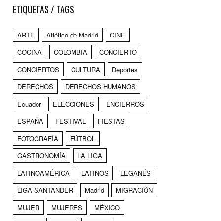
ETIQUETAS / TAGS
ARTE
Atlético de Madrid
CINE
COCINA
COLOMBIA
CONCIERTO
CONCIERTOS
CULTURA
Deportes
DERECHOS
DERECHOS HUMANOS
Ecuador
ELECCIONES
ENCIERROS
ESPAÑA
FESTIVAL
FIESTAS
FOTOGRAFÍA
FÚTBOL
GASTRONOMÍA
LA LIGA
LATINOAMÉRICA
LATINOS
LEGANÉS
LIGA SANTANDER
Madrid
MIGRACIÓN
MUJER
MUJERES
MÉXICO