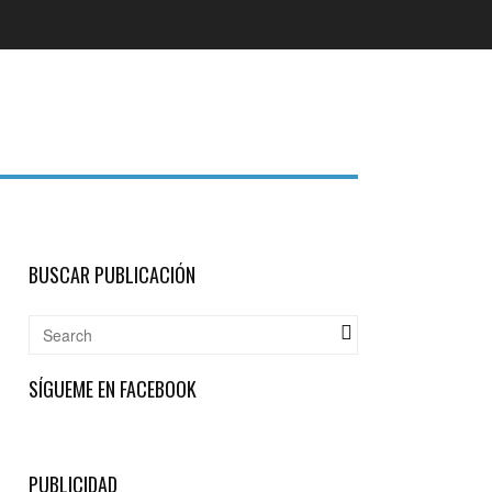
BUSCAR PUBLICACIÓN
SÍGUEME EN FACEBOOK
PUBLICIDAD