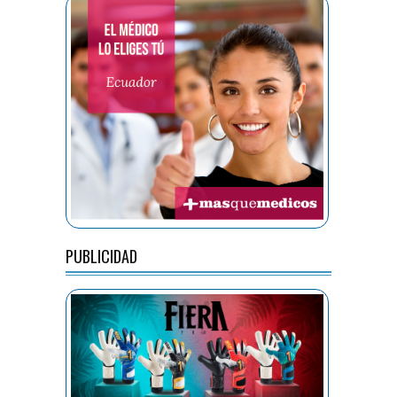
PUBLICIDAD