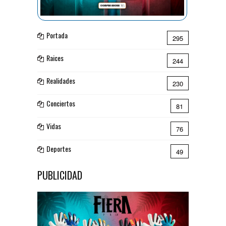
Portada
295
Raices
244
Realidades
230
Conciertos
81
Vidas
76
Deportes
49
PUBLICIDAD