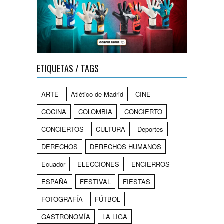
ETIQUETAS / TAGS
ARTE
Atlético de Madrid
CINE
COCINA
COLOMBIA
CONCIERTO
CONCIERTOS
CULTURA
Deportes
DERECHOS
DERECHOS HUMANOS
Ecuador
ELECCIONES
ENCIERROS
ESPAÑA
FESTIVAL
FIESTAS
FOTOGRAFÍA
FÚTBOL
GASTRONOMÍA
LA LIGA