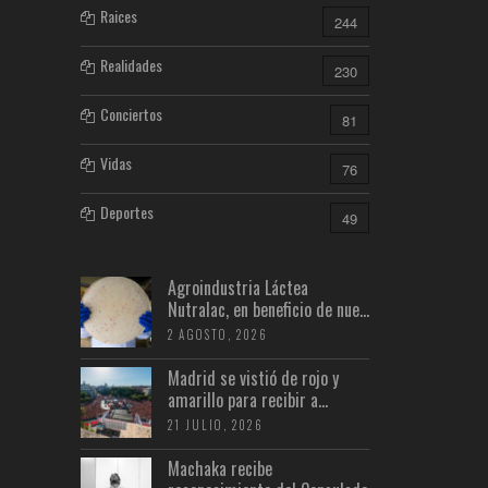
Raices
244
Realidades
230
Conciertos
81
Vidas
76
Deportes
49
Agroindustria Láctea
Nutralac, en beneficio de nue...
2 AGOSTO, 2026
Madrid se vistió de rojo y
amarillo para recibir a...
21 JULIO, 2026
Machaka recibe