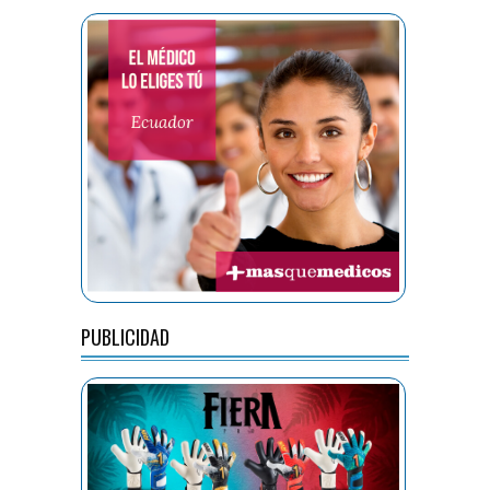
PUBLICIDAD