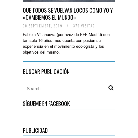
QUE TODOS SE VUELVAN LOCOS COMO YO Y
«CAMBIEMOS EL MUNDO»
30 SEPTIEMBRE, 2019
/
379 VISITAS
Fabiola Villanueva (portavoz de FFF-Madrid) con
tan sólo 16 años, nos cuenta con pasión su
experiencia en el movimiento ecologista y los
objetivos del mismo.
BUSCAR PUBLICACIÓN
SÍGUEME EN FACEBOOK
PUBLICIDAD