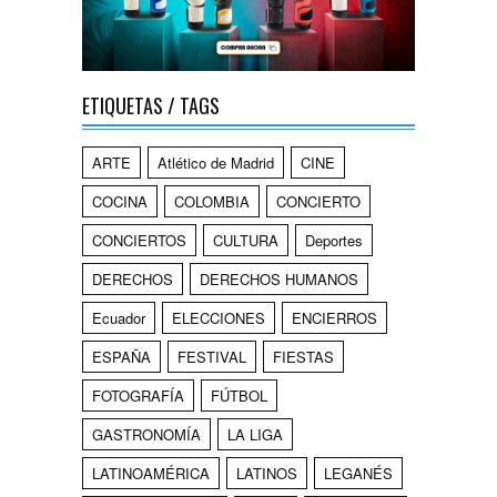
ETIQUETAS / TAGS
ARTE
Atlético de Madrid
CINE
COCINA
COLOMBIA
CONCIERTO
CONCIERTOS
CULTURA
Deportes
DERECHOS
DERECHOS HUMANOS
Ecuador
ELECCIONES
ENCIERROS
ESPAÑA
FESTIVAL
FIESTAS
FOTOGRAFÍA
FÚTBOL
GASTRONOMÍA
LA LIGA
LATINOAMÉRICA
LATINOS
LEGANÉS