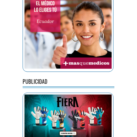
PUBLICIDAD