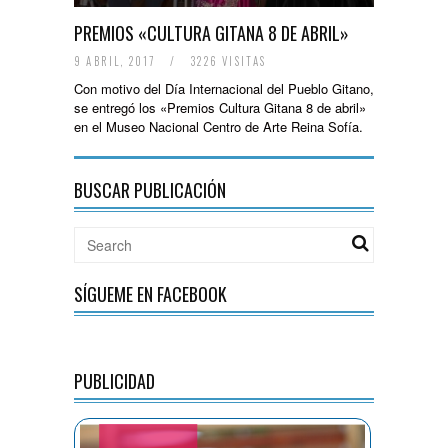
PREMIOS «CULTURA GITANA 8 DE ABRIL»
9 ABRIL, 2017
/
3226 VISITAS
Con motivo del Día Internacional del Pueblo Gitano,
se entregó los «Premios Cultura Gitana 8 de abril»
en el Museo Nacional Centro de Arte Reina Sofía.
BUSCAR PUBLICACIÓN
SÍGUEME EN FACEBOOK
PUBLICIDAD