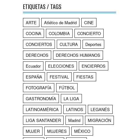
ETIQUETAS / TAGS
ARTE
Atlético de Madrid
CINE
COCINA
COLOMBIA
CONCIERTO
CONCIERTOS
CULTURA
Deportes
DERECHOS
DERECHOS HUMANOS
Ecuador
ELECCIONES
ENCIERROS
ESPAÑA
FESTIVAL
FIESTAS
FOTOGRAFÍA
FÚTBOL
GASTRONOMÍA
LA LIGA
LATINOAMÉRICA
LATINOS
LEGANÉS
LIGA SANTANDER
Madrid
MIGRACIÓN
MUJER
MUJERES
MÉXICO