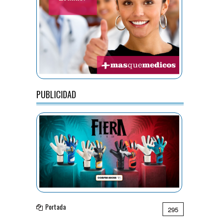
PUBLICIDAD
Portada
295