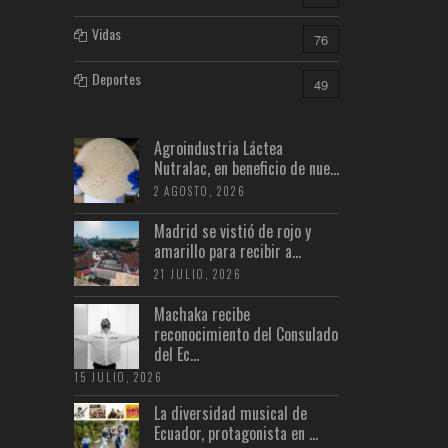
Vidas
76
Deportes
49
Agroindustria Láctea
Nutralac, en beneficio de nue...
2 AGOSTO, 2026
Madrid se vistió de rojo y
amarillo para recibir a...
21 JULIO, 2026
Machaka recibe
reconocimiento del Consulado
del Ec...
15 JULIO, 2026
La diversidad musical de
Ecuador, protagonista en ...