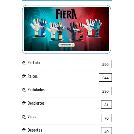
Portada
295
Raices
244
Realidades
230
Conciertos
81
Vidas
76
Deportes
49