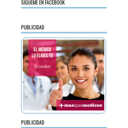
SÍGUEME EN FACEBOOK
PUBLICIDAD
PUBLICIDAD