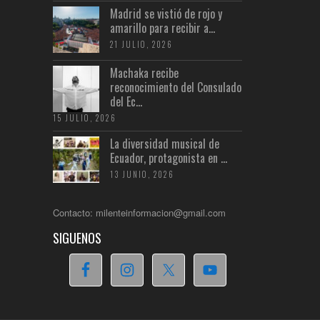
Madrid se vistió de rojo y
amarillo para recibir a...
21 JULIO, 2026
Machaka recibe
reconocimiento del Consulado
del Ec...
15 JULIO, 2026
La diversidad musical de
Ecuador, protagonista en ...
13 JUNIO, 2026
Contacto: milenteinformacion@gmail.com
SIGUENOS