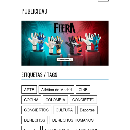
PUBLICIDAD
ETIQUETAS / TAGS
ARTE
Atlético de Madrid
CINE
COCINA
COLOMBIA
CONCIERTO
CONCIERTOS
CULTURA
Deportes
DERECHOS
DERECHOS HUMANOS