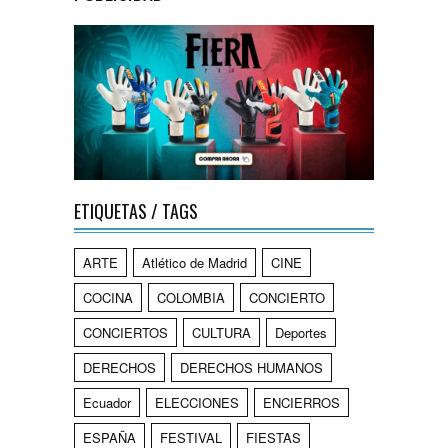
ETIQUETAS / TAGS
ARTE
Atlético de Madrid
CINE
COCINA
COLOMBIA
CONCIERTO
CONCIERTOS
CULTURA
Deportes
DERECHOS
DERECHOS HUMANOS
Ecuador
ELECCIONES
ENCIERROS
ESPAÑA
FESTIVAL
FIESTAS