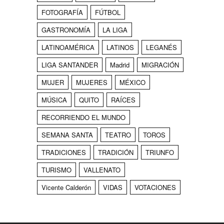
FOTOGRAFÍA
FÚTBOL
GASTRONOMÍA
LA LIGA
LATINOAMÉRICA
LATINOS
LEGANÉS
LIGA SANTANDER
Madrid
MIGRACIÓN
MUJER
MUJERES
MÉXICO
MÚSICA
QUITO
RAÍCES
RECORRIENDO EL MUNDO
SEMANA SANTA
TEATRO
TOROS
TRADICIONES
TRADICIÓN
TRIUNFO
TURISMO
VALLENATO
Vicente Calderón
VIDAS
VOTACIONES