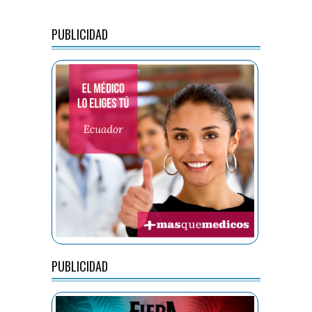
PUBLICIDAD
PUBLICIDAD