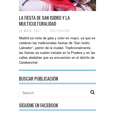
LA FIESTA DE SAN ISIDRO Y LA
MULTICULTURALIDAD
18 MAYO, 2017
/
1067 VISITAS
Madrid se viste de gala y color en mayo, ya que se
celebran las tradicionales fiestas de “San Isidro
Labrador”, patrón de la ciudad. Tradicionalmente,
las fiestas se suelen instalar en la Pradera y en las
calles aledañas que se encuentran en el distrito de
Carabanchel.
BUSCAR PUBLICACIÓN
SÍGUEME EN FACEBOOK