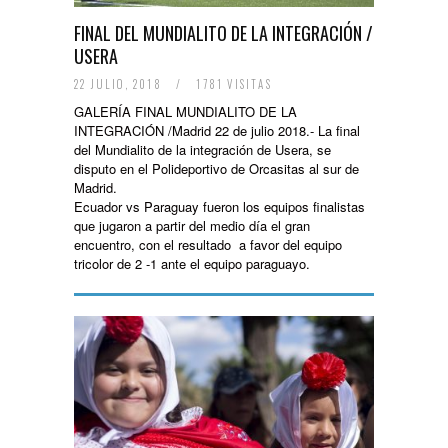
FINAL DEL MUNDIALITO DE LA INTEGRACIÓN /
USERA
22 JULIO, 2018
/
1781 VISITAS
GALERÍA FINAL MUNDIALITO DE LA
INTEGRACIÓN /Madrid 22 de julio 2018.- La final
del Mundialito de la integración de Usera, se
disputo en el Polideportivo de Orcasitas al sur de
Madrid.
Ecuador vs Paraguay fueron los equipos finalistas
que jugaron a partir del medio día el gran
encuentro, con el resultado a favor del equipo
tricolor de 2 -1 ante el equipo paraguayo.