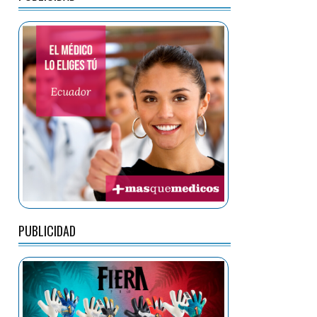
PUBLICIDAD