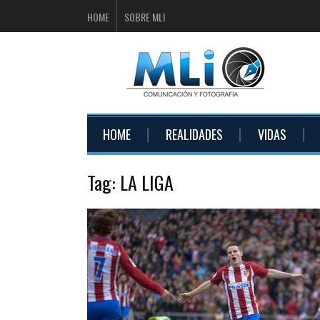
HOME
SOBRE MLI
HOME
REALIDADES
VIDAS
Tag:
LA LIGA