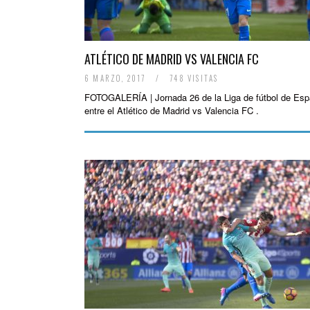
ATLÉTICO DE MADRID VS VALENCIA FC
6 MARZO, 2017
/
748 VISITAS
FOTOGALERÍA | Jornada 26 de la Liga de fútbol de Esp
entre el Atlético de Madrid vs Valencia FC .