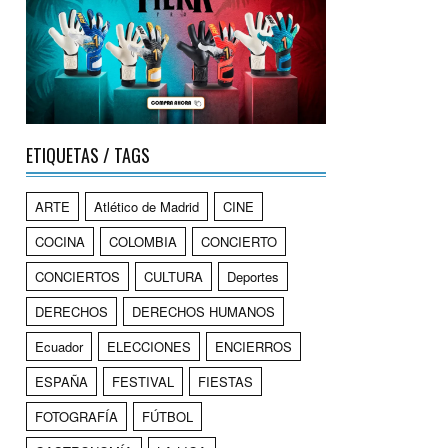
ETIQUETAS / TAGS
ARTE
Atlético de Madrid
CINE
COCINA
COLOMBIA
CONCIERTO
CONCIERTOS
CULTURA
Deportes
DERECHOS
DERECHOS HUMANOS
Ecuador
ELECCIONES
ENCIERROS
ESPAÑA
FESTIVAL
FIESTAS
FOTOGRAFÍA
FÚTBOL