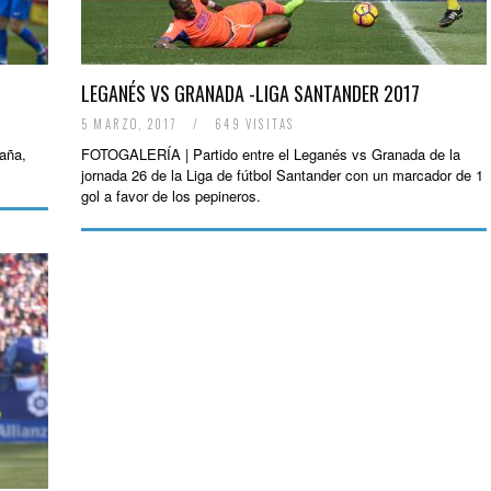
LEGANÉS VS GRANADA -LIGA SANTANDER 2017
5 MARZO, 2017
/
649 VISITAS
aña,
FOTOGALERÍA | Partido entre el Leganés vs Granada de la
jornada 26 de la Liga de fútbol Santander con un marcador de 1
gol a favor de los pepineros.