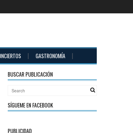
ONCIERTOS
GASTRONOMÍA
BUSCAR PUBLICACIÓN
SÍGUEME EN FACEBOOK
PUBLICIDAD