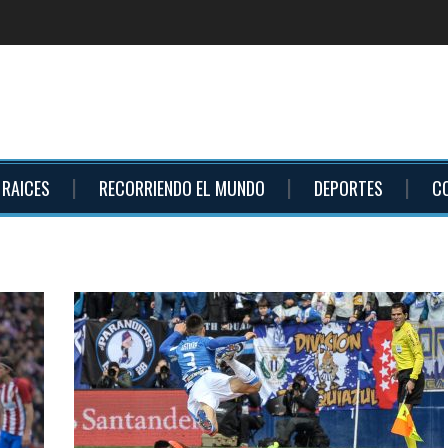
RAICES
RECORRIENDO EL MUNDO
DEPORTES
C