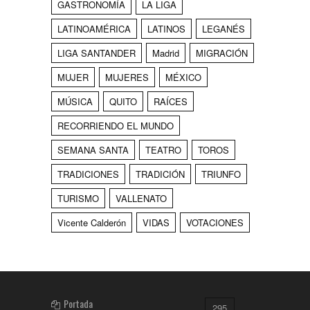
GASTRONOMÍA
LA LIGA
LATINOAMÉRICA
LATINOS
LEGANÉS
LIGA SANTANDER
Madrid
MIGRACIÓN
MUJER
MUJERES
MÉXICO
MÚSICA
QUITO
RAÍCES
RECORRIENDO EL MUNDO
SEMANA SANTA
TEATRO
TOROS
TRADICIONES
TRADICIÓN
TRIUNFO
TURISMO
VALLENATO
Vicente Calderón
VIDAS
VOTACIONES
Portada
295