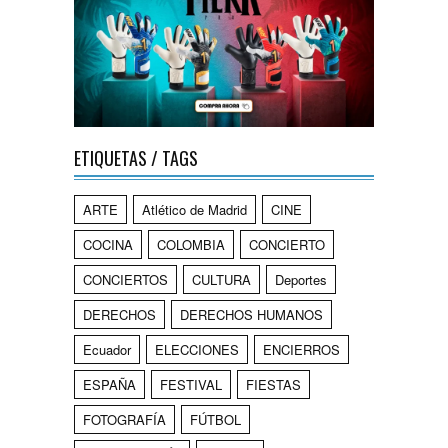
ETIQUETAS / TAGS
ARTE
Atlético de Madrid
CINE
COCINA
COLOMBIA
CONCIERTO
CONCIERTOS
CULTURA
Deportes
DERECHOS
DERECHOS HUMANOS
Ecuador
ELECCIONES
ENCIERROS
ESPAÑA
FESTIVAL
FIESTAS
FOTOGRAFÍA
FÚTBOL