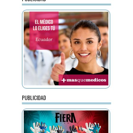
PUBLICIDAD