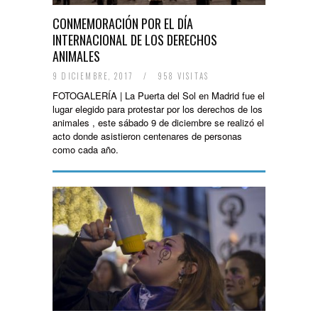
CONMEMORACIÓN POR EL DÍA
INTERNACIONAL DE LOS DERECHOS
ANIMALES
9 DICIEMBRE, 2017
/
958 VISITAS
FOTOGALERÍA | La Puerta del Sol en Madrid fue el
lugar elegido para protestar por los derechos de los
animales , este sábado 9 de diciembre se realizó el
acto donde asistieron centenares de personas
como cada año.