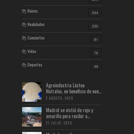
Raices
244
Realidades
230
Conciertos
81
Vidas
76
Deportes
49
Agroindustria Láctea
Nutralac, en beneficio de nue...
2 AGOSTO, 2026
Madrid se vistió de rojo y
amarillo para recibir a...
21 JULIO, 2026