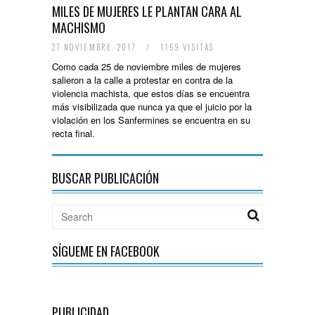
MILES DE MUJERES LE PLANTAN CARA AL
MACHISMO
27 NOVIEMBRE, 2017
/
1159 VISITAS
Como cada 25 de noviembre miles de mujeres
salieron a la calle a protestar en contra de la
violencia machista, que estos días se encuentra
más visibilizada que nunca ya que el juicio por la
violación en los Sanfermines se encuentra en su
recta final.
BUSCAR PUBLICACIÓN
SÍGUEME EN FACEBOOK
PUBLICIDAD