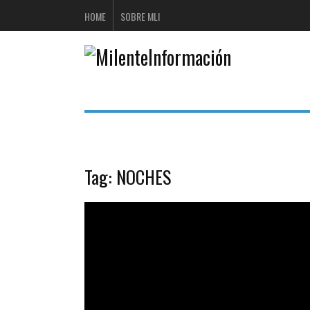
HOME
SOBRE MLI
Tag:
NOCHES