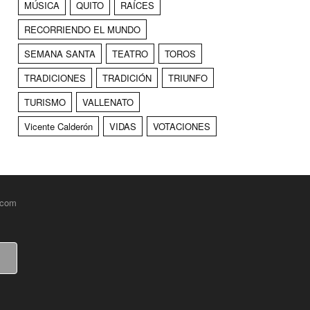
MÚSICA
QUITO
RAÍCES
RECORRIENDO EL MUNDO
SEMANA SANTA
TEATRO
TOROS
TRADICIONES
TRADICIÓN
TRIUNFO
TURISMO
VALLENATO
Vicente Calderón
VIDAS
VOTACIONES
.com