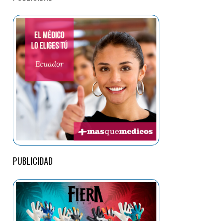
PUBLICIDAD