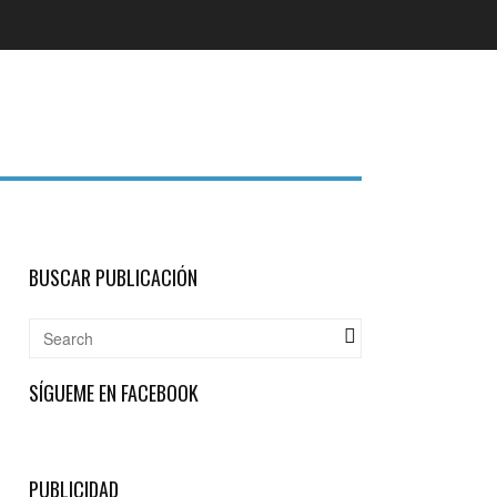
BUSCAR PUBLICACIÓN
SÍGUEME EN FACEBOOK
PUBLICIDAD