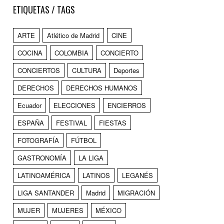
ETIQUETAS / TAGS
ARTE
Atlético de Madrid
CINE
COCINA
COLOMBIA
CONCIERTO
CONCIERTOS
CULTURA
Deportes
DERECHOS
DERECHOS HUMANOS
Ecuador
ELECCIONES
ENCIERROS
ESPAÑA
FESTIVAL
FIESTAS
FOTOGRAFÍA
FÚTBOL
GASTRONOMÍA
LA LIGA
LATINOAMÉRICA
LATINOS
LEGANÉS
LIGA SANTANDER
Madrid
MIGRACIÓN
MUJER
MUJERES
MÉXICO