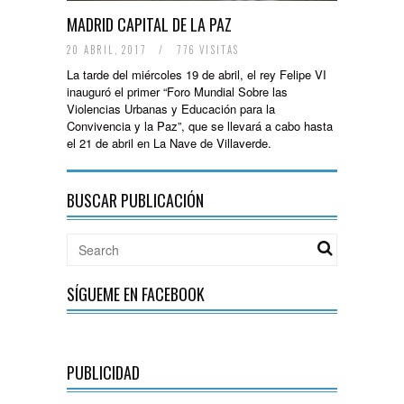
MADRID CAPITAL DE LA PAZ
20 ABRIL, 2017
/
776 VISITAS
La tarde del miércoles 19 de abril, el rey Felipe VI
inauguró el primer “Foro Mundial Sobre las
Violencias Urbanas y Educación para la
Convivencia y la Paz”, que se llevará a cabo hasta
el 21 de abril en La Nave de Villaverde.
BUSCAR PUBLICACIÓN
SÍGUEME EN FACEBOOK
PUBLICIDAD