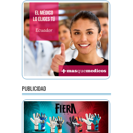
PUBLICIDAD