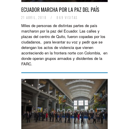
ECUADOR MARCHA POR LA PAZ DEL PAÍS
21 ABRIL, 2018
/
869 VISITAS
Miles de personas de distintas partes de país
marcharon por la paz del Ecuador. Las calles y
plazas del centro de Quito, fueron copadas por los
ciudadanos, para levantar su voz y pedir que se
detengan los actos de violencia que vienen
aconteciendo en la frontera norte con Colombia, en
donde operan grupos armados y disidentes de la
FARC.