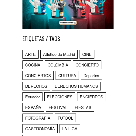
ETIQUETAS / TAGS
ARTE
Atlético de Madrid
CINE
COCINA
COLOMBIA
CONCIERTO
CONCIERTOS
CULTURA
Deportes
DERECHOS
DERECHOS HUMANOS
Ecuador
ELECCIONES
ENCIERROS
ESPAÑA
FESTIVAL
FIESTAS
FOTOGRAFÍA
FÚTBOL
GASTRONOMÍA
LA LIGA