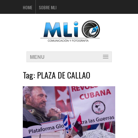
HOME
SOBRE MLI
MENU
Tag:
PLAZA DE CALLAO