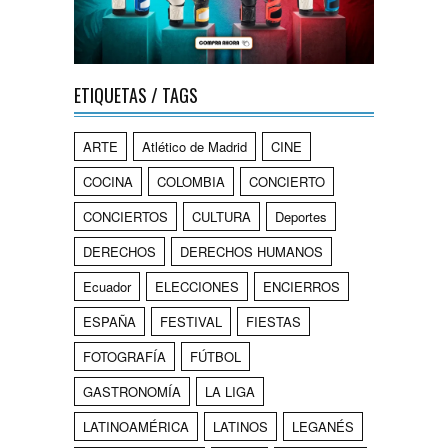
ETIQUETAS / TAGS
ARTE
Atlético de Madrid
CINE
COCINA
COLOMBIA
CONCIERTO
CONCIERTOS
CULTURA
Deportes
DERECHOS
DERECHOS HUMANOS
Ecuador
ELECCIONES
ENCIERROS
ESPAÑA
FESTIVAL
FIESTAS
FOTOGRAFÍA
FÚTBOL
GASTRONOMÍA
LA LIGA
LATINOAMÉRICA
LATINOS
LEGANÉS