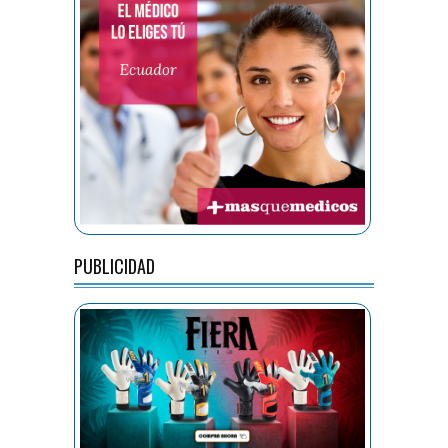
PUBLICIDAD