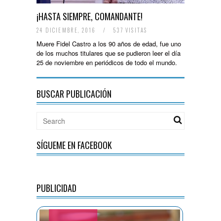
¡HASTA SIEMPRE, COMANDANTE!
24 DICIEMBRE, 2016
/
537 VISITAS
Muere Fidel Castro a los 90 años de edad, fue uno
de los muchos titulares que se pudieron leer el día
25 de noviembre en periódicos de todo el mundo.
BUSCAR PUBLICACIÓN
SÍGUEME EN FACEBOOK
PUBLICIDAD