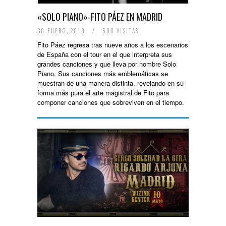
«SOLO PIANO»-FITO PÁEZ EN MADRID
30 ENERO, 2019
/
508 VISITAS
Fito Páez regresa tras nueve años a los escenarios
de España con el tour en el que interpreta sus
grandes canciones y que lleva por nombre Solo
Piano. Sus canciones más emblemáticas se
muestran de una manera distinta, revelando en su
forma más pura el arte magistral de Fito para
componer canciones que sobreviven en el tiempo.