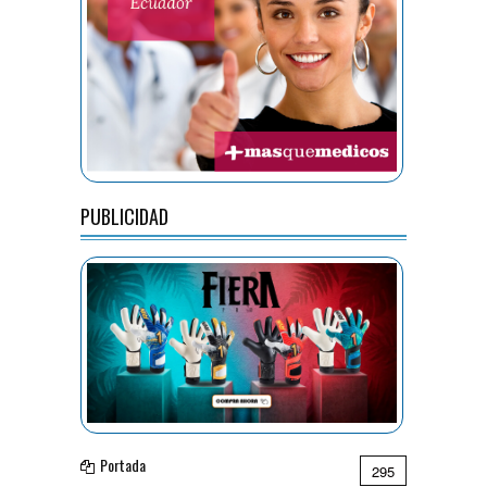
PUBLICIDAD
Portada
295