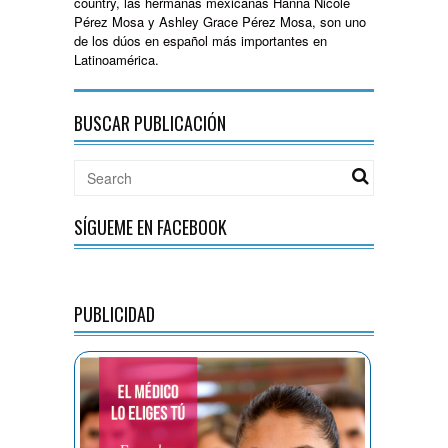
country, las hermanas mexicanas Hanna Nicole
Pérez Mosa y Ashley Grace Pérez Mosa, son uno
de los dúos en español más importantes en
Latinoamérica.
BUSCAR PUBLICACIÓN
SÍGUEME EN FACEBOOK
PUBLICIDAD