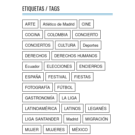
ETIQUETAS / TAGS
ARTE
Atlético de Madrid
CINE
COCINA
COLOMBIA
CONCIERTO
CONCIERTOS
CULTURA
Deportes
DERECHOS
DERECHOS HUMANOS
Ecuador
ELECCIONES
ENCIERROS
ESPAÑA
FESTIVAL
FIESTAS
FOTOGRAFÍA
FÚTBOL
GASTRONOMÍA
LA LIGA
LATINOAMÉRICA
LATINOS
LEGANÉS
LIGA SANTANDER
Madrid
MIGRACIÓN
MUJER
MUJERES
MÉXICO