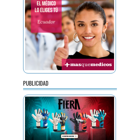
PUBLICIDAD