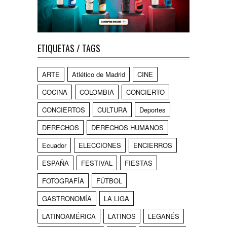
ETIQUETAS / TAGS
ARTE
Atlético de Madrid
CINE
COCINA
COLOMBIA
CONCIERTO
CONCIERTOS
CULTURA
Deportes
DERECHOS
DERECHOS HUMANOS
Ecuador
ELECCIONES
ENCIERROS
ESPAÑA
FESTIVAL
FIESTAS
FOTOGRAFÍA
FÚTBOL
GASTRONOMÍA
LA LIGA
LATINOAMÉRICA
LATINOS
LEGANÉS