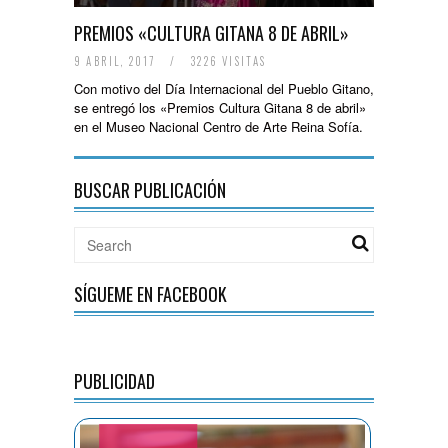
PREMIOS «CULTURA GITANA 8 DE ABRIL»
9 ABRIL, 2017
/
3226 VISITAS
Con motivo del Día Internacional del Pueblo Gitano,
se entregó los «Premios Cultura Gitana 8 de abril»
en el Museo Nacional Centro de Arte Reina Sofía.
BUSCAR PUBLICACIÓN
SÍGUEME EN FACEBOOK
PUBLICIDAD