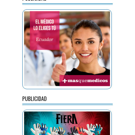
PUBLICIDAD