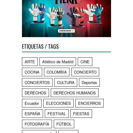
ETIQUETAS / TAGS
ARTE
Atlético de Madrid
CINE
COCINA
COLOMBIA
CONCIERTO
CONCIERTOS
CULTURA
Deportes
DERECHOS
DERECHOS HUMANOS
Ecuador
ELECCIONES
ENCIERROS
ESPAÑA
FESTIVAL
FIESTAS
FOTOGRAFÍA
FÚTBOL