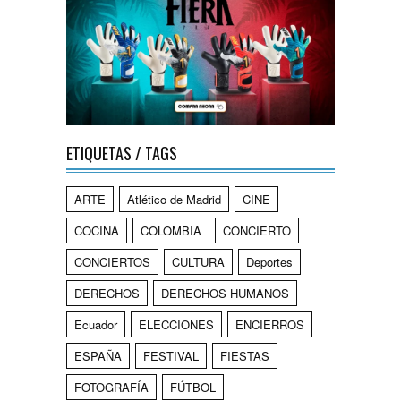
ETIQUETAS / TAGS
ARTE
Atlético de Madrid
CINE
COCINA
COLOMBIA
CONCIERTO
CONCIERTOS
CULTURA
Deportes
DERECHOS
DERECHOS HUMANOS
Ecuador
ELECCIONES
ENCIERROS
ESPAÑA
FESTIVAL
FIESTAS
FOTOGRAFÍA
FÚTBOL