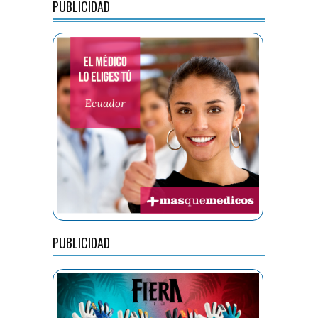
PUBLICIDAD
PUBLICIDAD