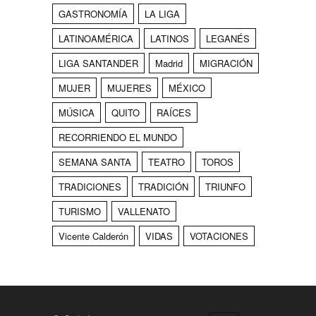
GASTRONOMÍA
LA LIGA
LATINOAMÉRICA
LATINOS
LEGANÉS
LIGA SANTANDER
Madrid
MIGRACIÓN
MUJER
MUJERES
MÉXICO
MÚSICA
QUITO
RAÍCES
RECORRIENDO EL MUNDO
SEMANA SANTA
TEATRO
TOROS
TRADICIONES
TRADICIÓN
TRIUNFO
TURISMO
VALLENATO
Vicente Calderón
VIDAS
VOTACIONES