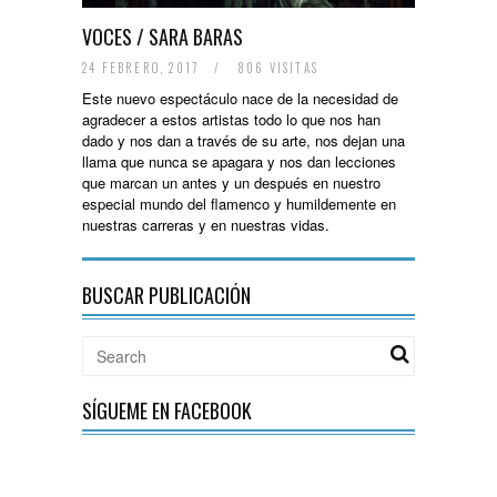
VOCES / SARA BARAS
24 FEBRERO, 2017
/
806 VISITAS
Este nuevo espectáculo nace de la necesidad de
agradecer a estos artistas todo lo que nos han
dado y nos dan a través de su arte, nos dejan una
llama que nunca se apagara y nos dan lecciones
que marcan un antes y un después en nuestro
especial mundo del flamenco y humildemente en
nuestras carreras y en nuestras vidas.
BUSCAR PUBLICACIÓN
SÍGUEME EN FACEBOOK