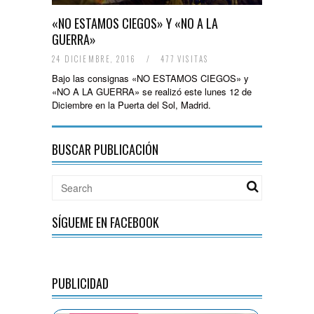
«NO ESTAMOS CIEGOS» Y «NO A LA
GUERRA»
24 DICIEMBRE, 2016
/
477 VISITAS
Bajo las consignas «NO ESTAMOS CIEGOS» y
«NO A LA GUERRA» se realizó este lunes 12 de
Diciembre en la Puerta del Sol, Madrid.
BUSCAR PUBLICACIÓN
SÍGUEME EN FACEBOOK
PUBLICIDAD