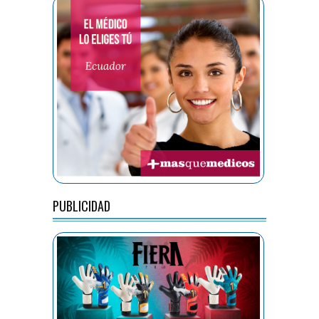
PUBLICIDAD