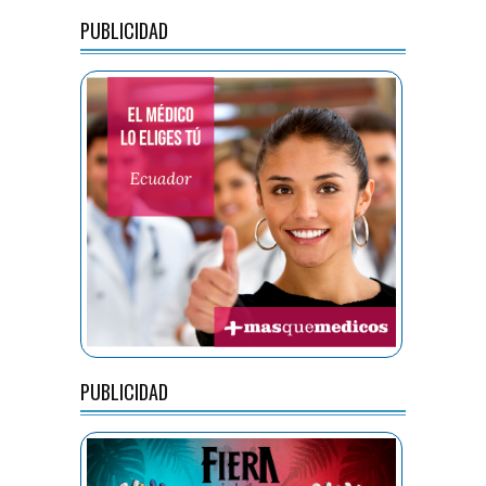
PUBLICIDAD
PUBLICIDAD