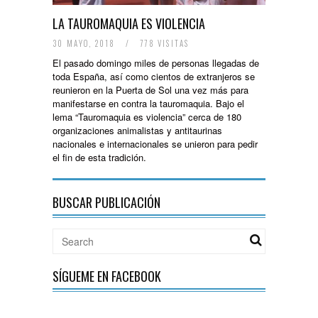
LA TAUROMAQUIA ES VIOLENCIA
30 MAYO, 2018
/
778 VISITAS
El pasado domingo miles de personas llegadas de
toda España, así como cientos de extranjeros se
reunieron en la Puerta de Sol una vez más para
manifestarse en contra la tauromaquia. Bajo el
lema “Tauromaquia es violencia” cerca de 180
organizaciones animalistas y antitaurinas
nacionales e internacionales se unieron para pedir
el fin de esta tradición.
BUSCAR PUBLICACIÓN
SÍGUEME EN FACEBOOK