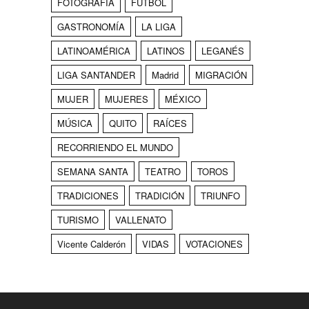
FOTOGRAFÍA
FÚTBOL
GASTRONOMÍA
LA LIGA
LATINOAMÉRICA
LATINOS
LEGANÉS
LIGA SANTANDER
Madrid
MIGRACIÓN
MUJER
MUJERES
MÉXICO
MÚSICA
QUITO
RAÍCES
RECORRIENDO EL MUNDO
SEMANA SANTA
TEATRO
TOROS
TRADICIONES
TRADICIÓN
TRIUNFO
TURISMO
VALLENATO
Vicente Calderón
VIDAS
VOTACIONES