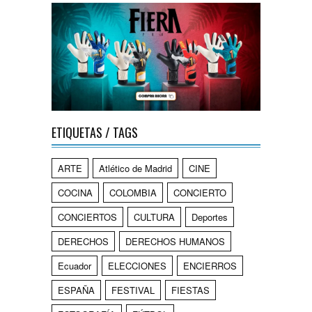
ETIQUETAS / TAGS
ARTE
Atlético de Madrid
CINE
COCINA
COLOMBIA
CONCIERTO
CONCIERTOS
CULTURA
Deportes
DERECHOS
DERECHOS HUMANOS
Ecuador
ELECCIONES
ENCIERROS
ESPAÑA
FESTIVAL
FIESTAS