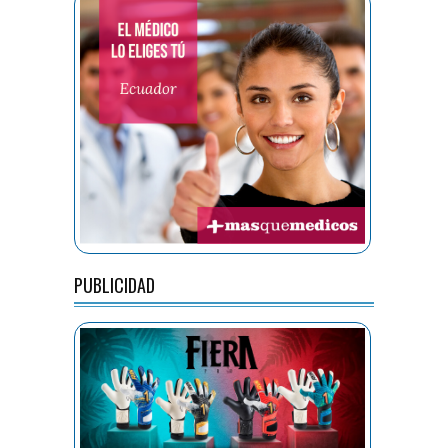
PUBLICIDAD