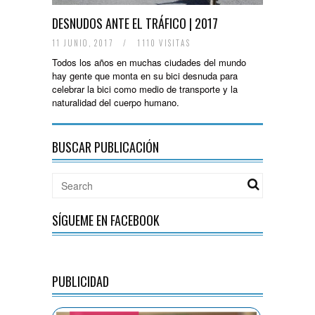
DESNUDOS ANTE EL TRÁFICO | 2017
11 JUNIO, 2017
/
1110 VISITAS
Todos los años en muchas ciudades del mundo
hay gente que monta en su bici desnuda para
celebrar la bici como medio de transporte y la
naturalidad del cuerpo humano.
BUSCAR PUBLICACIÓN
SÍGUEME EN FACEBOOK
PUBLICIDAD