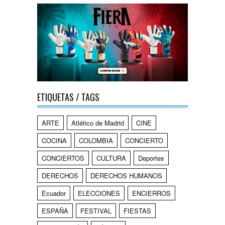
ETIQUETAS / TAGS
ARTE
Atlético de Madrid
CINE
COCINA
COLOMBIA
CONCIERTO
CONCIERTOS
CULTURA
Deportes
DERECHOS
DERECHOS HUMANOS
Ecuador
ELECCIONES
ENCIERROS
ESPAÑA
FESTIVAL
FIESTAS