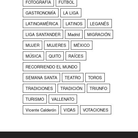
FOTOGRAFÍA
FÚTBOL
GASTRONOMÍA
LA LIGA
LATINOAMÉRICA
LATINOS
LEGANÉS
LIGA SANTANDER
Madrid
MIGRACIÓN
MUJER
MUJERES
MÉXICO
MÚSICA
QUITO
RAÍCES
RECORRIENDO EL MUNDO
SEMANA SANTA
TEATRO
TOROS
TRADICIONES
TRADICIÓN
TRIUNFO
TURISMO
VALLENATO
Vicente Calderón
VIDAS
VOTACIONES