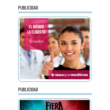
PUBLICIDAD
PUBLICIDAD