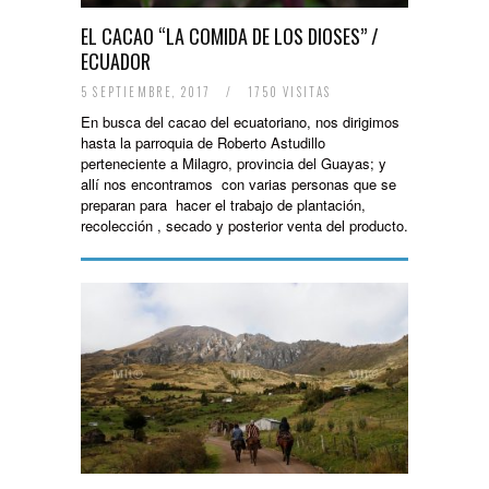
EL CACAO “LA COMIDA DE LOS DIOSES” /
ECUADOR
5 SEPTIEMBRE, 2017
/
1750 VISITAS
En busca del cacao del ecuatoriano, nos dirigimos
hasta la parroquia de Roberto Astudillo
perteneciente a Milagro, provincia del Guayas; y
allí nos encontramos con varias personas que se
preparan para hacer el trabajo de plantación,
recolección , secado y posterior venta del producto.