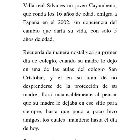
Villarreal Silva es un joven Cayambeño,
que ronda los 16 años de edad, emigra a
España en el 2002, sin conciencia del
cambio que daría su vida, con solo 5
años de edad.
Recuerda de manera nostálgica su primer
día de colegio, cuando su madre lo dejo
en una de las aulas del colegio San
Cristobal, y él en su afán de no
desprenderse de la protección de su
madre, llora incansablemente al pensar
que su madre le dejaba en ese sitio para
siempre, hasta que poco a poco hizo
amigos, los cuales mantiene hasta el día
de hoy.