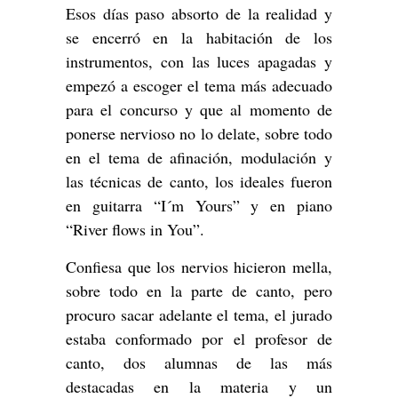
Esos días paso absorto de la realidad y
se encerró en la habitación de los
instrumentos, con las luces apagadas y
empezó a escoger el tema más adecuado
para el concurso y que al momento de
ponerse nervioso no lo delate, sobre todo
en el tema de afinación, modulación y
las técnicas de canto, los ideales fueron
en guitarra “I´m Yours” y en piano
“River flows in You”.
Confiesa que los nervios hicieron mella,
sobre todo en la parte de canto, pero
procuro sacar adelante el tema, el jurado
estaba conformado por el profesor de
canto, dos alumnas de las más
destacadas en la materia y un