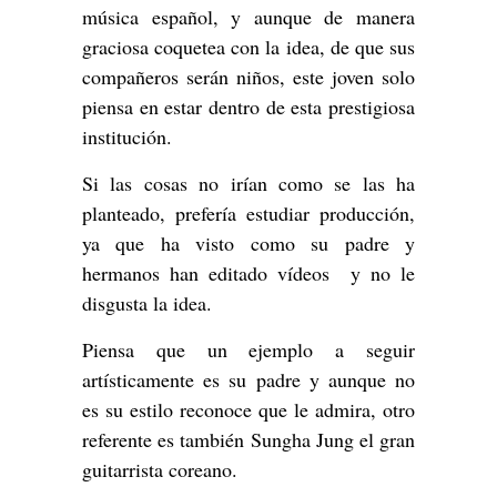
música español, y aunque de manera
graciosa coquetea con la idea, de que sus
compañeros serán niños, este joven solo
piensa en estar dentro de esta prestigiosa
institución.
Si las cosas no irían como se las ha
planteado, prefería estudiar producción,
ya que ha visto como su padre y
hermanos han editado vídeos y no le
disgusta la idea.
Piensa que un ejemplo a seguir
artísticamente es su padre y aunque no
es su estilo reconoce que le admira, otro
referente es también Sungha Jung el gran
guitarrista coreano.