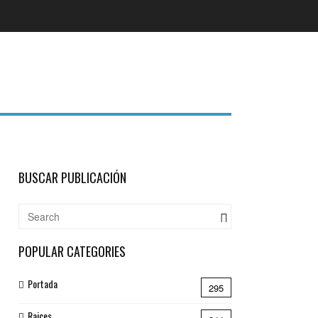
BUSCAR PUBLICACIÓN
POPULAR CATEGORIES
Portada
295
Raices