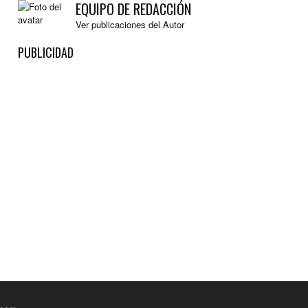
EQUIPO DE REDACCIÓN
Ver publicaciones del Autor
PUBLICIDAD