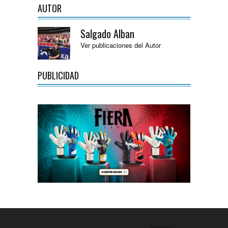
AUTOR
Salgado Alban
Ver publicaciones del Autor
PUBLICIDAD