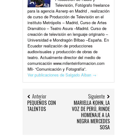
Televisión, Fotógrafo freelance
para la agencia Asnerp en Madrid , realización
de curso de Producción de Televisión en el
instituto Metrópolis – Madrid, Curso de Artes
Dramático – Teatro Asura –Madrid. Curso de
creación de televisión en lenguaje originario –
Universidad e Mondragón Bilbao –España. En
Ecuador realización de producciones
audiovisuales y producción de obras de
teatro. Actualmente director del medio de
comunicación www.milenteinformacion.com
Mli- “Comunicación y Fotografía”.
Ver publicaciones de Salgado Alban
→
Anterior
Siguiente
PEQUEÑOS CON
MARIELLA KOHN, LA
TALENTOS
VOZ DE PERÚ, RINDE
HOMENAJE A LA
NEGRA MERCEDES
SOSA