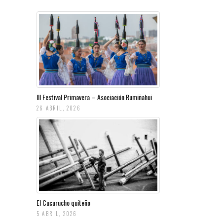
III Festival Primavera – Asociación Rumiñahui
26 ABRIL, 2026
El Cucurucho quiteño
5 ABRIL, 2026