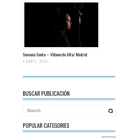
Semana Santa – Villaverde Alto/ Madrid
4 ABRIL, 2026
BUSCAR PUBLICACIÓN
POPULAR CATEGORIES