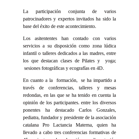
La participación conjunta de varios
patrocinadores y expertos invitados ha sido la
base del éxito de este acontecimiento.
Los asitententes han contado con varios
servicios a su disposición como zona lúdica
infantil o talleres dedicados a las madres, entre
los que destacan clases de Pilates y yoga;
sesiones fotográficas y ecografías en 4D.
En cuanto a la formación, se ha impartido a
través de conferencias, talleres y mesas
redondas, en las que se ha tenido en cuenta la
opinión de los participantes. entre los diversos
ponentes ha destacado Carlos Gonzales,
pediatra, fundador y presidente de la asociación
catalana Pro Lactancia Materna, quien ha
llevado a cabo tres conferencias formativas de