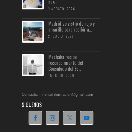
nue...
2 AGOSTO, 2026
Madrid se vistió de rojo y
amarillo para recibir a...
21 JULIO, 2026
Machaka recibe
reconocimiento del
Consulado del Ec...
15 JULIO, 2026
Contacto: milenteinformacion@gmail.com
SIGUENOS