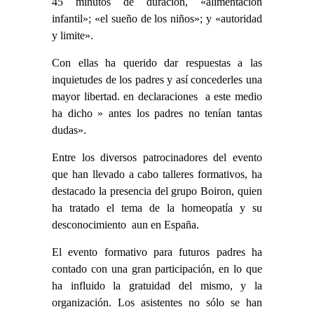
45 minutos de duración, «alimentación
infantil»; «el sueño de los niños»; y «autoridad
y limite».
Con ellas ha querido dar respuestas a las
inquietudes de los padres y así concederles una
mayor libertad. en declaraciones a este medio
ha dicho » antes los padres no tenían tantas
dudas».
Entre los diversos patrocinadores del evento
que han llevado a cabo talleres formativos, ha
destacado la presencia del grupo Boiron, quien
ha tratado el tema de la homeopatía y su
desconocimiento aun en España.
El evento formativo para futuros padres ha
contado con una gran participación, en lo que
ha influido la gratuidad del mismo, y la
organización. Los asistentes no sólo se han