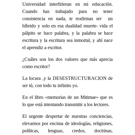
Universidad interfirieran en mi educación.
Cuando has trabajado para no tener
consistencia en nada, te reafirmas ser un
híbrido y solo en esa dualidad muerte- vida el
pálpito se hace palabra, y la palabra se hace
escritura y la escritura sea inmortal, y ahí nace
el aprendiz a escritor
.
¿Cuáles son los dos valores que más aprecia
como escritor?
La locura ,y la DESESTRUCTURACION de
ser tú, con todo tu infinito yo.
En el libro «memorias de un Mitimae» que es
lo que está intentando transmitir a los lectores
.
El urgente despertar de nuestras conciencias,
elevarnos por encima de ideologías, religiones,
políticas, lenguas, credos, doctrinas,