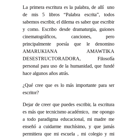
La primera escritura es la palabra, de allí uno
de mis 5 libros “Palabra escrita”, todos
sabemos escribir, el dilema es saber que escribir
y como. Escribo desde dramaturgia, guiones
cinematográficos, canciones, pero
principalmente poesía que le denomino
AMARUKIANA AMAWTIKA
DESESTRUCTORADORA, Filosofía
personal para uso de la humanidad, que fundé
hace algunos años atrás.
¿Qué cree que es lo más importante para ser
escritor?
Dejar de creer que puedes escribir, la escritura
es más que tecnicismo académico, me opongo
a todo paradigma educacional, mi madre me
enseñó a cuidarme muchísimo, y que jamás
permitiera que mi escuela , mi colegio y mi