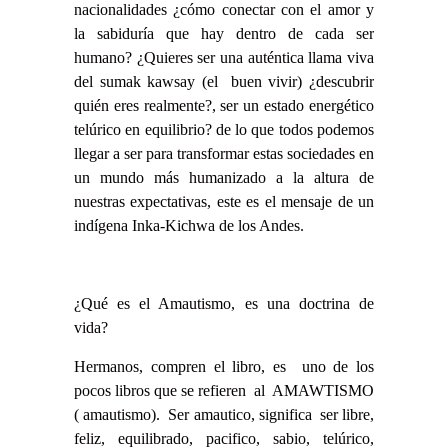
nacionalidades ¿cómo conectar con el amor y
la sabiduría que hay dentro de cada ser
humano? ¿Quieres ser una auténtica llama viva
del sumak kawsay (el buen vivir) ¿descubrir
quién eres realmente?, ser un estado energético
telúrico en equilibrio? de lo que todos podemos
llegar a ser para transformar estas sociedades en
un mundo más humanizado a la altura de
nuestras expectativas, este es el mensaje de un
indígena Inka-Kichwa de los Andes.
¿Qué es el Amautismo, es una doctrina de
vida?
Hermanos, compren el libro, es uno de los
pocos libros que se refieren al AMAWTISMO
( amautismo). Ser amautico, significa ser libre,
feliz, equilibrado, pacifico, sabio, telúrico,