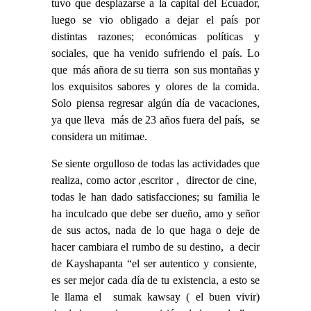
tuvo que desplazarse a la capital del Ecuador,
luego se vio obligado a dejar el país por
distintas razones; económicas políticas y
sociales, que ha venido sufriendo el país. Lo
que más añora de su tierra son sus montañas y
los exquisitos sabores y olores de la comida.
Solo piensa regresar algún día de vacaciones,
ya que lleva más de 23 años fuera del país, se
considera un mitimae.
Se siente orgulloso de todas las actividades que
realiza, como actor ,escritor , director de cine,
todas le han dado satisfacciones; su familia le
ha inculcado que debe ser dueño, amo y señor
de sus actos, nada de lo que haga o deje de
hacer cambiara el rumbo de su destino, a decir
de Kayshapanta “el ser autentico y consiente,
es ser mejor cada día de tu existencia, a esto se
le llama el sumak kawsay ( el buen vivir)