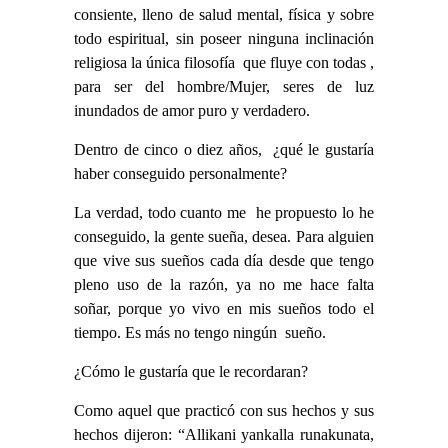
consiente, lleno de salud mental, física y sobre
todo espiritual, sin poseer ninguna inclinación
religiosa la única filosofía que fluye con todas ,
para ser del hombre/Mujer, seres de luz
inundados de amor puro y verdadero.
Dentro de cinco o diez años, ¿qué le gustaría
haber conseguido personalmente?
La verdad, todo cuanto me he propuesto lo he
conseguido, la gente sueña, desea. Para alguien
que vive sus sueños cada día desde que tengo
pleno uso de la razón, ya no me hace falta
soñar, porque yo vivo en mis sueños todo el
tiempo. Es más no tengo ningún sueño.
¿Cómo le gustaría que le recordaran?
Como aquel que practicó con sus hechos y sus
hechos dijeron: “Allikani yankalla runakunata,