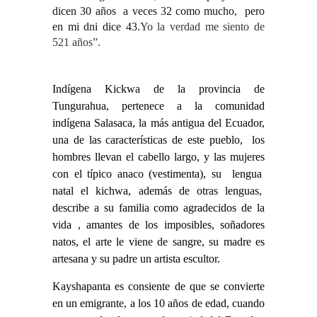
dicen 30 años a veces 32 como mucho, pero
en mi dni dice 43.
Yo la verdad me siento de
521 años”.
Indígena Kickwa de la provincia de
Tungurahua, pertenece a la comunidad
indígena Salasaca, la más antigua del Ecuador,
una de las características de este pueblo, los
hombres llevan el cabello largo, y las mujeres
con el típico anaco (vestimenta), su lengua
natal el kichwa, además de otras lenguas,
describe a su familia como agradecidos de la
vida , amantes de los imposibles, soñadores
natos, el arte le viene de sangre, su madre es
artesana y su padre un artista escultor.
Kayshapanta es consiente de que se convierte
en un emigrante, a los 10 años de edad, cuando