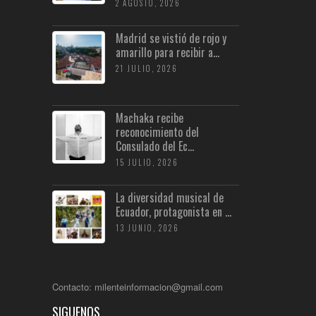
2 AGOSTO, 2026
Madrid se vistió de rojo y
amarillo para recibir a...
21 JULIO, 2026
Machaka recibe
reconocimiento del
Consulado del Ec...
15 JULIO, 2026
La diversidad musical de
Ecuador, protagonista en ...
13 JUNIO, 2026
Contacto: milenteinformacion@gmail.com
SIGUENOS