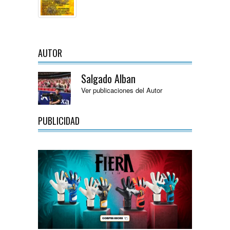
AUTOR
Salgado Alban
Ver publicaciones del Autor
PUBLICIDAD