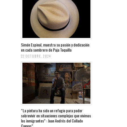
Simón Espinal, muestra su pasión y dedicación
en cada sombrero de Paja Toquilla
22 OCTUBRE, 2024
“La pintura ha sido un refugio para poder
sobrevivir en situaciones complejas que vivimos
los inmigrantes” : Juan Andrés del Collado
Cuevas”