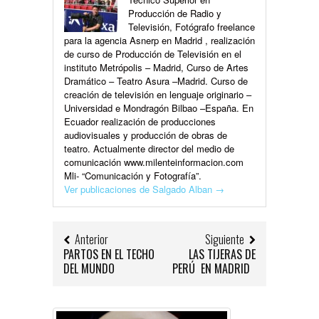
Producción de Radio y
Televisión, Fotógrafo freelance
para la agencia Asnerp en Madrid , realización
de curso de Producción de Televisión en el
instituto Metrópolis – Madrid, Curso de Artes
Dramático – Teatro Asura –Madrid. Curso de
creación de televisión en lenguaje originario –
Universidad e Mondragón Bilbao –España. En
Ecuador realización de producciones
audiovisuales y producción de obras de
teatro. Actualmente director del medio de
comunicación www.milenteinformacion.com
Mli- “Comunicación y Fotografía”.
Ver publicaciones de Salgado Alban
→
Anterior
Siguiente
PARTOS EN EL TECHO
LAS TIJERAS DE
DEL MUNDO
PERÚ EN MADRID