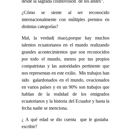
desde la sagrada cosmovisión de los andes”.
¿Cómo se siente al ser reconocido
internacionalmente con múltiples premios en
distintas categorías?
Mal, la verdad( risas),porque hay muchos
talentos ecuatorianos en el mundo realizando
grandes acontecimientos que son reconocidos
por todo el mundo, menos por tus propios
compatriotas y las autoridades pertinente que
nos representan en este exilio. Mis trabajos han
sido galardonados en el mundo, ovacionados
en varios países y en un 90% son trabajos que
hablan de la realidad de los emigrados
ecuatorianos y la historia del Ecuador y hasta la
fecha nadie se menciona.
¿ A qué edad se dio cuenta que le gustaba
escribir?