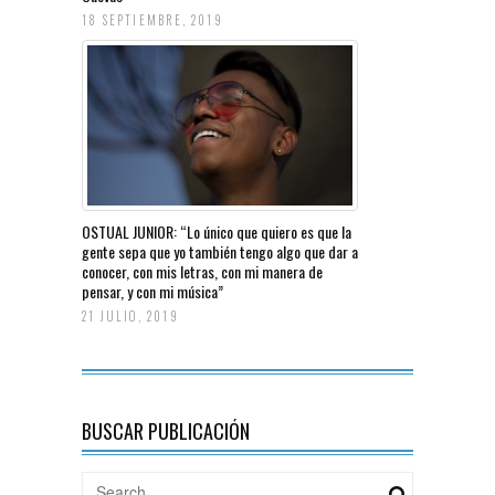
18 SEPTIEMBRE, 2019
OSTUAL JUNIOR: “Lo único que quiero es que la
gente sepa que yo también tengo algo que dar a
conocer, con mis letras, con mi manera de
pensar, y con mi música”
21 JULIO, 2019
BUSCAR PUBLICACIÓN