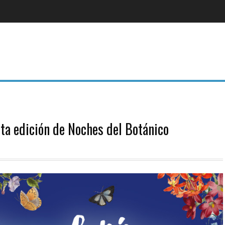
a edición de Noches del Botánico