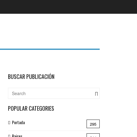
BUSCAR PUBLICACIÓN
POPULAR CATEGORIES
Portada
295
Raices