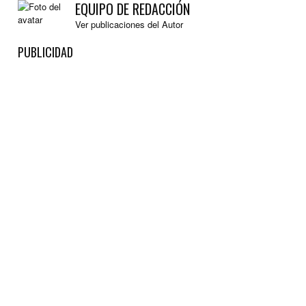
EQUIPO DE REDACCIÓN
Ver publicaciones del Autor
PUBLICIDAD