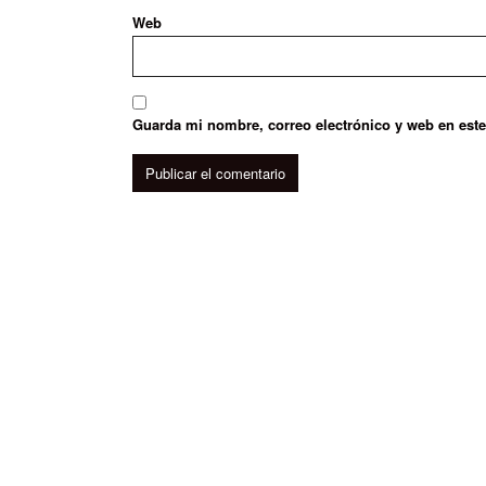
Web
Guarda mi nombre, correo electrónico y web en est