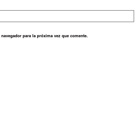
e navegador para la próxima vez que comente.