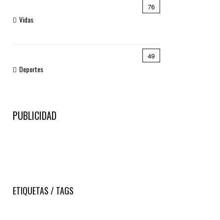
76
Vidas
49
Deportes
PUBLICIDAD
ETIQUETAS / TAGS