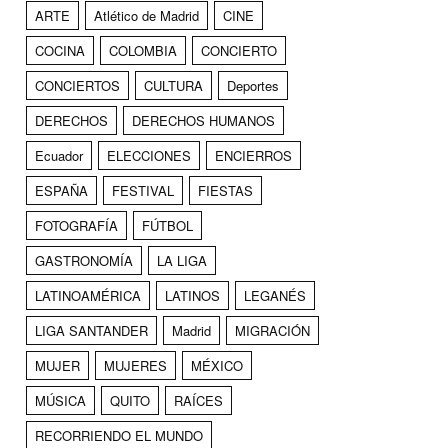
ARTE
Atlético de Madrid
CINE
COCINA
COLOMBIA
CONCIERTO
CONCIERTOS
CULTURA
Deportes
DERECHOS
DERECHOS HUMANOS
Ecuador
ELECCIONES
ENCIERROS
ESPAÑA
FESTIVAL
FIESTAS
FOTOGRAFÍA
FÚTBOL
GASTRONOMÍA
LA LIGA
LATINOAMÉRICA
LATINOS
LEGANÉS
LIGA SANTANDER
Madrid
MIGRACIÓN
MUJER
MUJERES
MÉXICO
MÚSICA
QUITO
RAÍCES
RECORRIENDO EL MUNDO