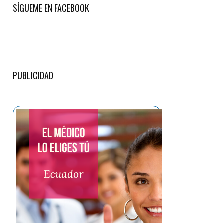
SÍGUEME EN FACEBOOK
PUBLICIDAD