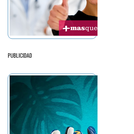
PUBLICIDAD