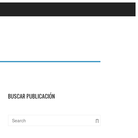
BUSCAR PUBLICACIÓN