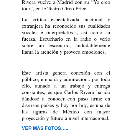
Rivera vuelve a Madrid con su “Yo creo
tour”, en le Teatro Circo Price .
La crítica especializada nacional y
extranjera ha reconocido sus cualidades
vocales e interpretativas, así como su
fuerza. Escucharlo en la radio o verlo
sobre un escenario, indudablemente
llama la atención y provoca emociones.
Este artista genera conexión con el
público, empatía y admiración.. por todo
ello, aunado a un trabajo y entrega
constantes, es que Carlos Rivera ha ido
dándose a conocer con paso firme en
diversos países y, hoy por hoy, es una de
las figuras de México con mayor
proyección y futuro a nivel internacional.
VER MÁS FOTOS…..