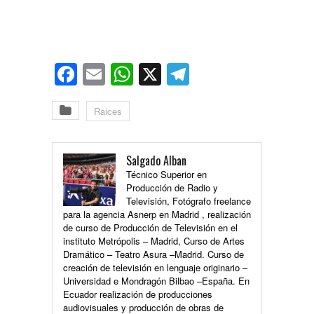
Facebook
Email
WhatsApp
X
Telegram
Raices
Salgado Alban
Técnico Superior en
Producción de Radio y
Televisión, Fotógrafo freelance
para la agencia Asnerp en Madrid , realización
de curso de Producción de Televisión en el
instituto Metrópolis – Madrid, Curso de Artes
Dramático – Teatro Asura –Madrid. Curso de
creación de televisión en lenguaje originario –
Universidad e Mondragón Bilbao –España. En
Ecuador realización de producciones
audiovisuales y producción de obras de