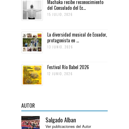
Machaka recibe reconocimiento
del Consulado del Ec...
15 JULIO, 2026
La diversidad musical de Ecuador,
protagonista en ...
13 JUNIO, 2026
Festival Río Babel 2026
12 JUNIO, 2026
AUTOR
Salgado Alban
Ver publicaciones del Autor