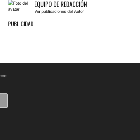
EQUIPO DE REDACCIÓN
Ver publicaciones del Autor
PUBLICIDAD
.com