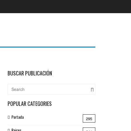
BUSCAR PUBLICACIÓN
POPULAR CATEGORIES
Portada
295
Raices