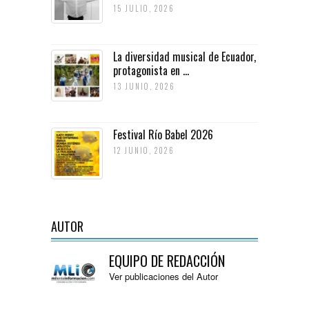
15 JULIO, 2026
La diversidad musical de Ecuador,
protagonista en ...
13 JUNIO, 2026
Festival Río Babel 2026
12 JUNIO, 2026
AUTOR
EQUIPO DE REDACCIÓN
Ver publicaciones del Autor