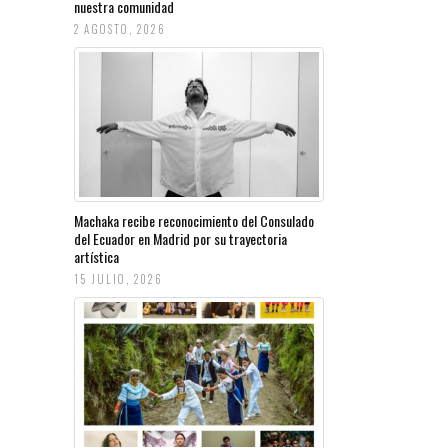
nuestra comunidad
2 AGOSTO, 2026
Machaka recibe reconocimiento del Consulado
del Ecuador en Madrid por su trayectoria
artística
15 JULIO, 2026