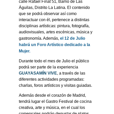
calle Rafael Finat 51, Barrio de Las
Águilas, Distrito La Latina. El contenido
que se podrá observar así como
interactuar con él, pertenece a distintas
disciplinas artísticas: pintura, fotografía,
audiovisuales, artes escénicas, música y
gastronomía. Además,
el 12 de Julio
habrá un Foro Artístico dedicado a la
Mujer.
Durante todo el mes de Julio el público
podrá ser parte de la experiencia
GUAYASAMÍN VIVE
, a través de las
diferentes actividades programadas:
charlas, foros artísticos y visitas guiadas.
Además desde el corazón de Madrid,
tendrá lugar el Gastro Festival de cocina
creativa, arte y música, en el cual los
comensales podrán degustar de platos