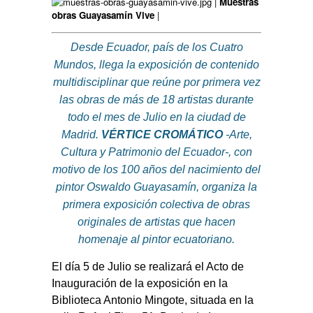
|
Muestras
obras Guayasamín Vive
|
Desde Ecuador, país de los Cuatro
Mundos, llega la exposición de contenido
multidisciplinar que reúne por primera vez
las obras de más de 18 artistas durante
todo el mes de Julio en la ciudad de
Madrid.
VÉRTICE CROMÁTICO
-Arte,
Cultura y Patrimonio del Ecuador-, con
motivo de los 100 años del nacimiento del
pintor Oswaldo Guayasamín, organiza la
primera exposición colectiva de obras
originales de artistas que hacen
homenaje al pintor ecuatoriano.
El día 5 de Julio se realizará el Acto de
Inauguración de la exposición en la
Biblioteca Antonio Mingote, situada en la