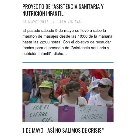
PROYECTO DE “ASISTENCIA SANITARIA Y
NUTRICIÓN INFANTIL”
18 MAYO, 2015
/
309 VISITAS
El pasado sábado 9 de mayo se llevó a cabo la
maratón de masajes desde las 10:00 de la mañana
hasta las 22:00 horas. Con el objetivo de recaudar
fondos para el proyecto de “Asistencia sanitaria y
nutrición infantil”, dicho…
1 DE MAYO: “ASÍ NO SALIMOS DE CRISIS”