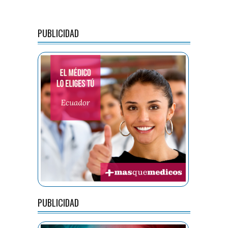
PUBLICIDAD
PUBLICIDAD