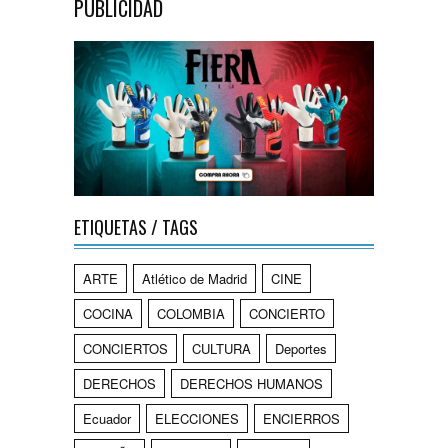
PUBLICIDAD
ETIQUETAS / TAGS
ARTE
Atlético de Madrid
CINE
COCINA
COLOMBIA
CONCIERTO
CONCIERTOS
CULTURA
Deportes
DERECHOS
DERECHOS HUMANOS
Ecuador
ELECCIONES
ENCIERROS