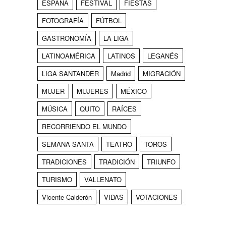
ESPAÑA
FESTIVAL
FIESTAS
FOTOGRAFÍA
FÚTBOL
GASTRONOMÍA
LA LIGA
LATINOAMÉRICA
LATINOS
LEGANÉS
LIGA SANTANDER
Madrid
MIGRACIÓN
MUJER
MUJERES
MÉXICO
MÚSICA
QUITO
RAÍCES
RECORRIENDO EL MUNDO
SEMANA SANTA
TEATRO
TOROS
TRADICIONES
TRADICIÓN
TRIUNFO
TURISMO
VALLENATO
Vicente Calderón
VIDAS
VOTACIONES