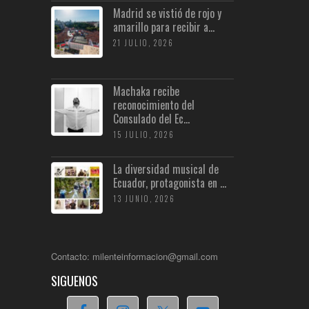
Madrid se vistió de rojo y
amarillo para recibir a...
21 JULIO, 2026
Machaka recibe
reconocimiento del
Consulado del Ec...
15 JULIO, 2026
La diversidad musical de
Ecuador, protagonista en ...
13 JUNIO, 2026
Contacto: milenteinformacion@gmail.com
SIGUENOS