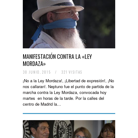
MANIFESTACIÓN CONTRA LA «LEY
MORDAZA»
30 JUNIO, 2015
/
321 VISITAS
¡No a la Ley Mordaza!, ¡Libertad de expresión!, ¡No
nos callaran!. Neptuno fue el punto de partida de la
marcha contra la Ley Mordaza, convocada hoy
martes en horas de la tarde. Por la calles del
centro de Madrid la…