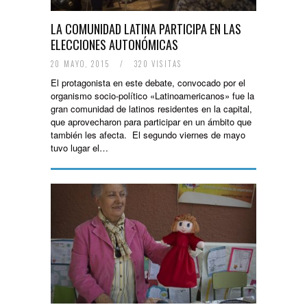
LA COMUNIDAD LATINA PARTICIPA EN LAS
ELECCIONES AUTONÓMICAS
20 MAYO, 2015
/
320 VISITAS
El protagonista en este debate, convocado por el
organismo socio-político «Latinoamericanos» fue la
gran comunidad de latinos residentes en la capital,
que aprovecharon para participar en un ámbito que
también les afecta. El segundo viernes de mayo
tuvo lugar el…