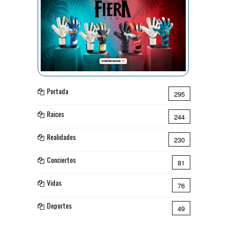
Portada
295
Raices
244
Realidades
230
Conciertos
81
Vidas
76
Deportes
49