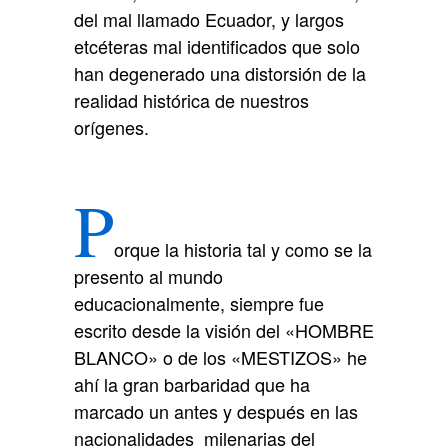
del mal llamado Ecuador, y largos
etcéteras mal identificados que solo
han degenerado una distorsión de la
realidad histórica de nuestros
orígenes.
P
orque la historia tal y como se la
presento al mundo
educacionalmente, siempre fue
escrito desde la visión del «HOMBRE
BLANCO» o de los «MESTIZOS» he
ahí la gran barbaridad que ha
marcado un antes y después en las
nacionalidades milenarias del