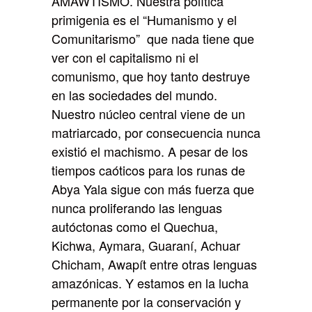
AMAWTISMO. Nuestra política
primigenia es el “Humanismo y el
Comunitarismo” que nada tiene que
ver con el capitalismo ni el
comunismo, que hoy tanto destruye
en las sociedades del mundo.
Nuestro núcleo central viene de un
matriarcado, por consecuencia nunca
existió el machismo. A pesar de los
tiempos caóticos para los runas de
Abya Yala sigue con más fuerza que
nunca proliferando las lenguas
autóctonas como el Quechua,
Kichwa, Aymara, Guaraní, Achuar
Chicham, Awapít entre otras lenguas
amazónicas. Y estamos en la lucha
permanente por la conservación y