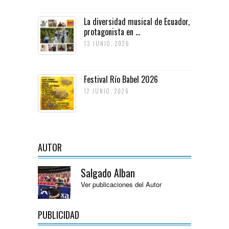
La diversidad musical de Ecuador,
protagonista en ...
13 JUNIO, 2026
Festival Río Babel 2026
12 JUNIO, 2026
AUTOR
Salgado Alban
Ver publicaciones del Autor
PUBLICIDAD