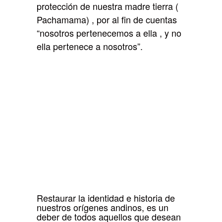
protección de nuestra madre tierra (
Pachamama) , por al fin de cuentas
“nosotros pertenecemos a ella , y no
ella pertenece a nosotros”.
Restaurar la identidad e historia de
nuestros orígenes andinos, es un
deber de todos aquellos que desean