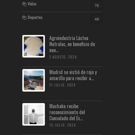
Vidas
76
Deportes
49
Agroindustria Láctea
Nutralac, en beneficio de
nue...
2 AGOSTO, 2026
Madrid se vistió de rojo y
amarillo para recibir a...
21 JULIO, 2026
Machaka recibe
reconocimiento del
Consulado del Ec...
15 JULIO, 2026