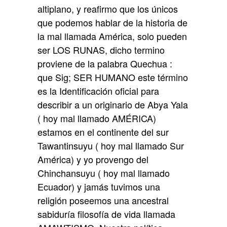
altiplano, y reafirmo que los únicos
que podemos hablar de la historia de
la mal llamada América, solo pueden
ser LOS RUNAS, dicho termino
proviene de la palabra Quechua :
que Sig; SER HUMANO este término
es la Identificación oficial para
describir a un originario de Abya Yala
( hoy mal llamado AMÉRICA)
estamos en el continente del sur
Tawantinsuyu ( hoy mal llamado Sur
América) y yo provengo del
Chinchansuyu ( hoy mal llamado
Ecuador) y jamás tuvimos una
religión poseemos una ancestral
sabiduría filosofía de vida llamada