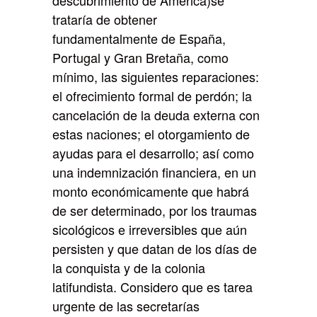
descubrimiento de América)se
trataría de obtener
fundamentalmente de España,
Portugal y Gran Bretaña, como
mínimo, las siguientes reparaciones:
el ofrecimiento formal de perdón; la
cancelación de la deuda externa con
estas naciones; el otorgamiento de
ayudas para el desarrollo; así como
una indemnización financiera, en un
monto económicamente que habrá
de ser determinado, por los traumas
sicológicos e irreversibles que aún
persisten y que datan de los días de
la conquista y de la colonia
latifundista. Considero que es tarea
urgente de las secretarías