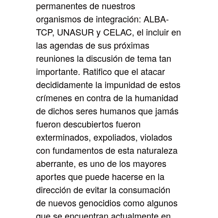
permanentes de nuestros
organismos de integración: ALBA-
TCP, UNASUR y CELAC, el incluir en
las agendas de sus próximas
reuniones la discusión de tema tan
importante. Ratifico que el atacar
decididamente la impunidad de estos
crímenes en contra de la humanidad
de dichos seres humanos que jamás
fueron descubiertos fueron
exterminados, expoliados, violados
con fundamentos de esta naturaleza
aberrante, es uno de los mayores
aportes que puede hacerse en la
dirección de evitar la consumación
de nuevos genocidios como algunos
que se encuentran actualmente en