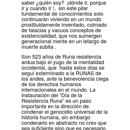
saber ¿quién soy? ¡dónde ir, porque
ir y cuando ir !, sin este pilar
fundamental de conocimientos solo
continuarán viviendo en un mundo
prostituidamente inventado, colmado
de falacias y vacuos conceptos de
existencialidad, que nos sumergen
generacional mente en un letargo de
muerte súbita .
Son 523 años de Runa resistencia
ardua bajo el yugo de la mentalidad
occidental, que hasta estos días se
seguí exterminado a la RUNAS de
los andes, ante la benevolencia ciega
de los derechos humanos
internacionales en el mundo. La
instauración del “Día de la
Resistencia Runa” es un paso
importante en la dirección de
condenar el genocidio universal de la
historia humana, sin embargo
condenarlo en abstracto no creo que
sea suficiente sino que es necesario,