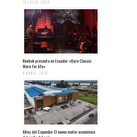
15 JULIO, 2026
Reebok presenta en Ecuador «Born Classic-
Worn for life»
9 ABRIL, 2026
Altos del Cayambe: El nuevo motor económico