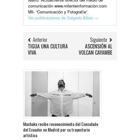
comunicación www.milenteinformacion.com
Mli- “Comunicación y Fotografía”.
Ver publicaciones de Salgado Alban
→
Anterior
Siguiente
TIGUA UNA CULTURA
ASCENSIÓN AL
VIVA
VOLCAN CAYAMBE
Machaka recibe reconocimiento del Consulado
del Ecuador en Madrid por su trayectoria
artística