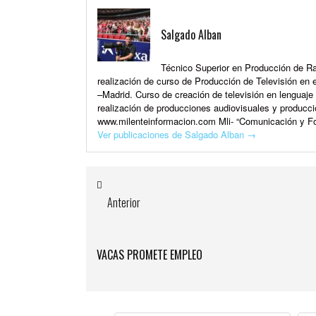
Salgado Alban
Técnico Superior en Producción de Rad
realización de curso de Producción de Televisión en e
–Madrid. Curso de creación de televisión en lenguaj
realización de producciones audiovisuales y producci
www.milenteinformacion.com Mli- “Comunicación y Fo
Ver publicaciones de Salgado Alban
→
Anterior
VACAS PROMETE EMPLEO