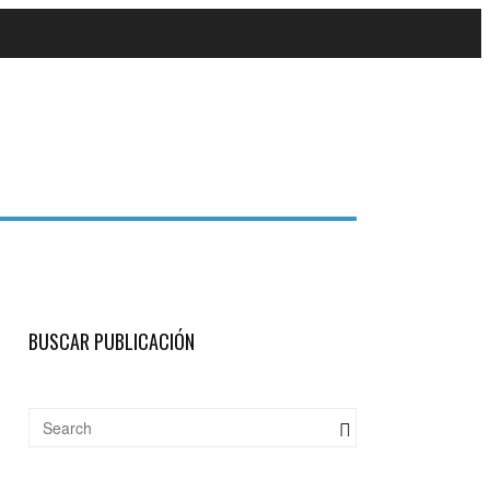
BUSCAR PUBLICACIÓN