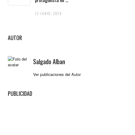
13 JUNIO, 2026
AUTOR
Salgado Alban
Ver publicaciones del Autor
PUBLICIDAD