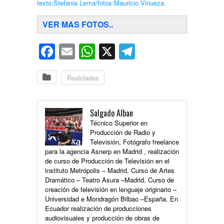
texto:Stefania Lema/fotos:Mauricio Vinueza.
VER MAS FOTOS..
Facebook
Email
WhatsApp
X
Telegram
Realidades
Salgado Alban
Técnico Superior en
Producción de Radio y
Televisión, Fotógrafo freelance
para la agencia Asnerp en Madrid , realización
de curso de Producción de Televisión en el
instituto Metrópolis – Madrid, Curso de Artes
Dramático – Teatro Asura –Madrid. Curso de
creación de televisión en lenguaje originario –
Universidad e Mondragón Bilbao –España. En
Ecuador realización de producciones
audiovisuales y producción de obras de