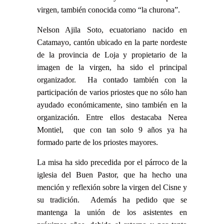
virgen, también conocida como “la churona”.
Nelson Ajila Soto, ecuatoriano nacido en
Catamayo, cantón ubicado en la parte nordeste
de la provincia de Loja y propietario de la
imagen de la virgen, ha sido el principal
organizador. Ha contado también con la
participación de varios priostes que no sólo han
ayudado económicamente, sino también en la
organización. Entre ellos destacaba Nerea
Montiel, que con tan solo 9 años ya ha
formado parte de los priostes mayores.
La misa ha sido precedida por el párroco de la
iglesia del Buen Pastor, que ha hecho una
mención y reflexión sobre la virgen del Cisne y
su tradición. Además ha pedido que se
mantenga la unión de los asistentes en