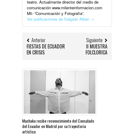
teatro. Actualmente director del medio de
comunicación www.milenteinformacion.com
Mli- “Comunicación y Fotografía”.
Ver publicaciones de Salgado Alban
→
Anterior
Siguiente
FIESTAS DE ECUADOR
II MUESTRA
EN CRISIS
FOLCLORICA
Machaka recibe reconocimiento del Consulado
del Ecuador en Madrid por su trayectoria
artística