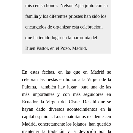
misa en su honor. Nelson Ajila junto con su
familia y los diferentes priostes han sido los
encargados de organizar esta celebración,
que ha tenido lugar en la parroquia del
Buen Pastor, en el Pozo, Madrid.
En estas fechas, en las que en Madrid se
celebran las fiestas en honor a la Virgen de la
Paloma, también hay lugar para una de las
más importantes y con más seguidores en
Ecuador, la Virgen del Cisne. De ahí que se
hayan dado diversos acontecimientos en la
capital española. Los ecuatorianos residentes en
Madrid, concretamente los lojanos, han querido
mantener la tradición y la devoción por la