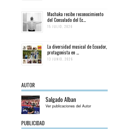
Machaka recibe reconocimiento
del Consulado del Ec...
15 JULIO, 2026
La diversidad musical de Ecuador,
protagonista en ...
13 JUNIO, 2026
AUTOR
Salgado Alban
Ver publicaciones del Autor
PUBLICIDAD