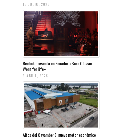
15 JULIO, 2026
Reebok presenta en Ecuador «Born Classic-
Worn for life»
9 ABRIL, 2026
Altos del Cayambe: El nuevo motor económico