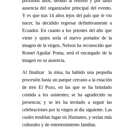
próximos años, debido al retorno y por tanto
ausencia del organizador principal del evento.
Y es que tras 14 años lejos del país que le vio
nacer, ha decidido regresar definitivamente a
Ecuador. En cuanto a los priostes del año que
viene y quien sería el nuevo portador de la
imagen de la virgen, Nelson ha reconocido que
Romel Aguilar Poma, será el encargado de la
imagen en su ausencia.
Al finalizar la misa, ha habido una pequeña
procesión hasta un parque cercano a la estación
de tren El Pozo, en las que se ha brindado
comida a los asistentes; se ha agradecido su
presencia; y se les ha invitado a seguir las
celebraciones por la virgen al día siguiente. Las
cuales tendrían lugar en Humanes, y serían más
culturales y de entretenimiento familiar.