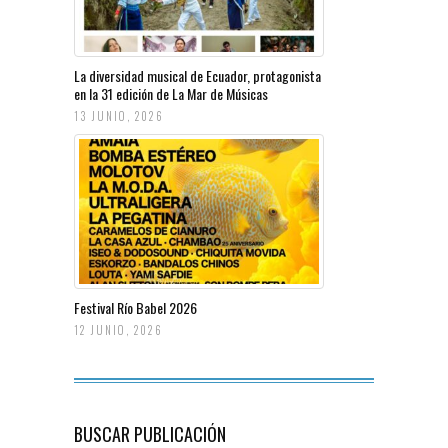
La diversidad musical de Ecuador, protagonista
en la 31 edición de La Mar de Músicas
13 JUNIO, 2026
Festival Río Babel 2026
12 JUNIO, 2026
BUSCAR PUBLICACIÓN