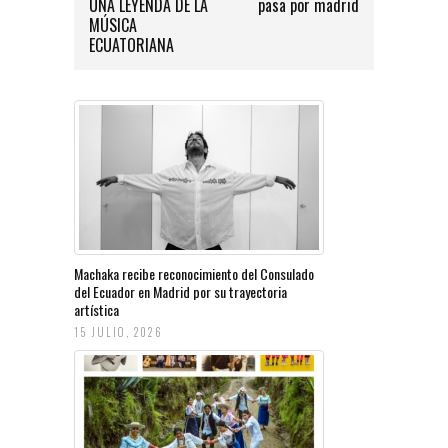
UNA LEYENDA DE LA
pasa por madrid
MÚSICA
ECUATORIANA
Machaka recibe reconocimiento del Consulado
del Ecuador en Madrid por su trayectoria
artística
15 JULIO, 2026