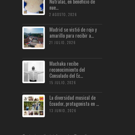
Nutralac, en beneficio de
nue...
2 AGOSTO, 2026
Madrid se vistió de rojo y
amarillo para recibir a...
21 JULIO, 2026
Machaka recibe
reconocimiento del
Consulado del Ec...
15 JULIO, 2026
La diversidad musical de
Ecuador, protagonista en ...
13 JUNIO, 2026