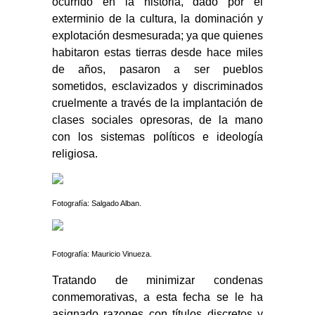
ocurrido en la historia, dado por el
exterminio de la cultura, la dominación y
explotación desmesurada; ya que quienes
habitaron estas tierras desde hace miles
de años, pasaron a ser pueblos
sometidos, esclavizados y discriminados
cruelmente a través de la implantación de
clases sociales opresoras, de la mano
con los sistemas políticos e ideología
religiosa.
Fotografía: Salgado Alban.
Fotografía: Mauricio Vinueza.
Tratando de minimizar condenas
conmemorativas, a esta fecha se le ha
asignado razones con títulos discretos y