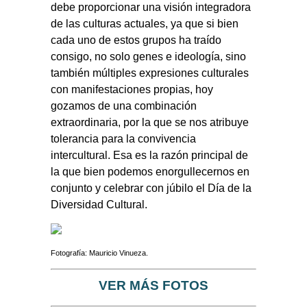
debe proporcionar una visión integradora
de las culturas actuales, ya que si bien
cada uno de estos grupos ha traído
consigo, no solo genes e ideología, sino
también múltiples expresiones culturales
con manifestaciones propias, hoy
gozamos de una combinación
extraordinaria, por la que se nos atribuye
tolerancia para la convivencia
intercultural. Esa es la razón principal de
la que bien podemos enorgullecernos en
conjunto y celebrar con júbilo el Día de la
Diversidad Cultural.
Fotografía: Mauricio Vinueza.
VER MÁS FOTOS