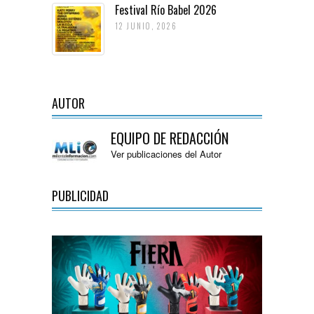
Festival Río Babel 2026
12 JUNIO, 2026
AUTOR
EQUIPO DE REDACCIÓN
Ver publicaciones del Autor
PUBLICIDAD