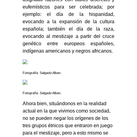
eufemísticos para ser celebrada; por
ejemplo: el día de la hispanidad,
evocando a la expansión de la cultura
española; también el día de la raza,
evocando al mestizaje a partir del cruce
genético entre europeos españoles,
indígenas americanos y negros africanos.
Fotografía: Salgado Alban.
Fotografía: Salgado Alban.
Ahora bien, situándonos en la realidad
actual en la que vivimos como sociedad,
no se pueden negar los orígenes de los
tres grupos étnicos que entraron en juego
para el mestizaje, pero a esto mismo se