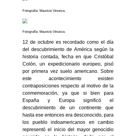
Fotografía: Mauricio Vinueza.
Fotografía: Mauricio Vinueza.
12 de octubre es recordado como el día
del descubrimiento de América según la
historia contada, fecha en que Cristóbal
Colón, un expedicionario europeo, pisó
por primera vez suelo americano. Sobre
este acontecimiento existen
contraposiciones respecto al motivo de la
conmemoración, ya que si bien para
España y Europa significó el
descubrimiento de un continente que
hasta ese entonces era desconocido, para
los pueblo indoamericanos en cambio
representó el inicio del mayor genocidio