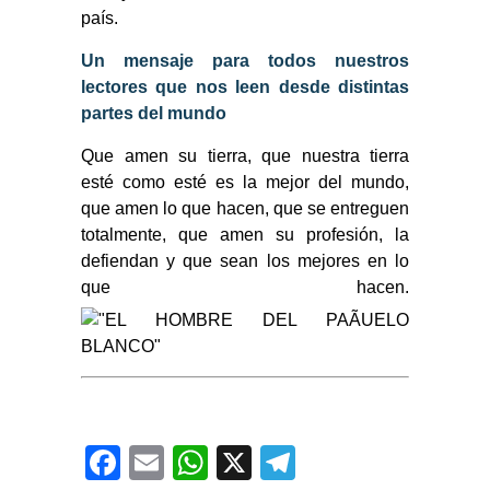
país.
Un mensaje para todos nuestros
lectores que nos leen desde distintas
partes del mundo
Que amen su tierra, que nuestra tierra
esté como esté es la mejor del mundo,
que amen lo que hacen, que se entreguen
totalmente, que amen su profesión, la
defiendan y que sean los mejores en lo
que hacen.
Facebook
Email
WhatsApp
X
Telegram