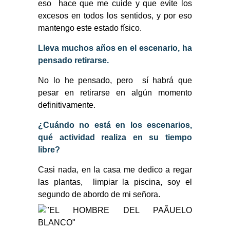
eso hace que me cuide y que evite los
excesos en todos los sentidos, y por eso
mantengo este estado físico.
Lleva muchos años en el escenario, ha
pensado retirarse.
No lo he pensado, pero sí habrá que
pesar en retirarse en algún momento
definitivamente.
¿Cuándo no está en los escenarios,
qué actividad realiza en su tiempo
libre?
Casi nada, en la casa me dedico a regar
las plantas, limpiar la piscina, soy el
segundo de abordo de mi señora.