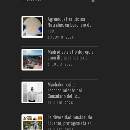
49
Agroindustria Láctea
Nutralac, en beneficio de
nue...
2 AGOSTO, 2026
Madrid se vistió de rojo y
amarillo para recibir a...
21 JULIO, 2026
Machaka recibe
reconocimiento del
Consulado del Ec...
15 JULIO, 2026
La diversidad musical de
Ecuador, protagonista en ...
13 JUNIO, 2026