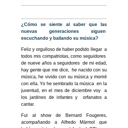
¿Cómo se siente al saber que las
nuevas generaciones siguen
escuchando y bailando su música?
Feliz y orgulloso de haber podido llegar a
todos mis compatriotas, como seguidores
de nueve años a seguidores de mi edad,
hay gente que me dice, he nacido con su
música, he vivido con su música y moriré
con ella. Yo he sembrado la música en la
juventud, en el mes de diciembre voy a
los jardines de infantes y orfanatos a
cantar.
Fui al show de Bernard Fougeres,
acompañando a Alfredo Mármol que