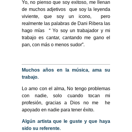
Yo, no pienso que soy exitoso, me llenan
de muchos adjetivos que soy la leyenda
viviente, que soy un icono, pero
realmente las palabras de Dani Ribera las
hago mías “ Yo soy un trabajador y mi
trabajo es cantar, cantando me gano el
pan, con más o menos sudor”.
Muchos años en la música, ama su
trabajo.
Lo amo con el alma, No tengo problemas
con nadie, solo cuando tocan mi
profesión, gracias a Dios no me he
apoyado en nadie para tener éxito.
Algún artista que le guste y que haya
sido su referente.