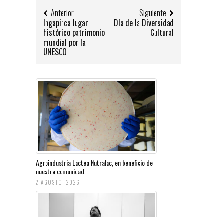
Anterior
Siguiente
Ingapirca lugar
Día de la Diversidad
histórico patrimonio
Cultural
mundial por la
UNESCO
Agroindustria Láctea Nutralac, en beneficio de
nuestra comunidad
2 AGOSTO, 2026