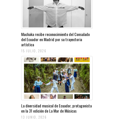
Machaka recibe reconocimiento del Consulado
del Ecuador en Madrid por su trayectoria
artística
15 JULIO, 2026
La diversidad musical de Ecuador, protagonista
en la 31 edición de La Mar de Músicas
13 JUNIO, 2026