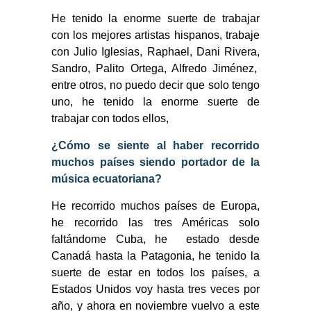
He tenido la enorme suerte de trabajar
con los mejores artistas hispanos, trabaje
con Julio Iglesias, Raphael, Dani Rivera,
Sandro, Palito Ortega, Alfredo Jiménez,
entre otros, no puedo decir que solo tengo
uno, he tenido la enorme suerte de
trabajar con todos ellos,
¿Cómo se siente al haber recorrido
muchos países siendo portador de la
música ecuatoriana?
He recorrido muchos países de Europa,
he recorrido las tres Américas solo
faltándome Cuba, he estado desde
Canadá hasta la Patagonia, he tenido la
suerte de estar en todos los países, a
Estados Unidos voy hasta tres veces por
año, y ahora en noviembre vuelvo a este