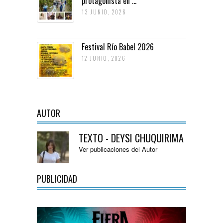
protagonista en ...
13 JUNIO, 2026
Festival Río Babel 2026
12 JUNIO, 2026
AUTOR
TEXTO - DEYSI CHUQUIRIMA
Ver publicaciones del Autor
PUBLICIDAD