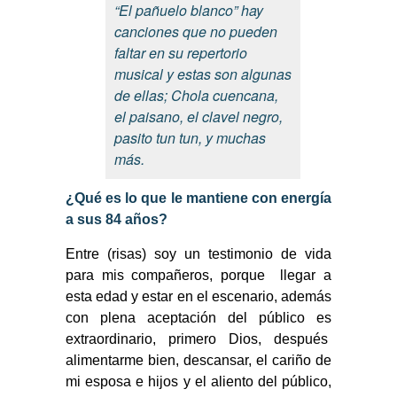
“El pañuelo blanco” hay
canciones que no pueden
faltar en su repertorio
musical y estas son algunas
de ellas; Chola cuencana,
el paisano, el clavel negro,
pasito tun tun, y muchas
más.
¿Qué es lo que le mantiene con energía
a sus 84 años?
Entre (risas) soy un testimonio de vida
para mis compañeros, porque llegar a
esta edad y estar en el escenario, además
con plena aceptación del público es
extraordinario, primero Dios, después
alimentarme bien, descansar, el cariño de
mi esposa e hijos y el aliento del público,