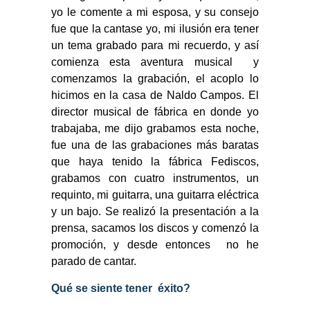
yo le comente a mi esposa, y su consejo
fue que la cantase yo, mi ilusión era tener
un tema grabado para mi recuerdo, y así
comienza esta aventura musical y
comenzamos la grabación, el acoplo lo
hicimos en la casa de Naldo Campos. El
director musical de fábrica en donde yo
trabajaba, me dijo grabamos esta noche,
fue una de las grabaciones más baratas
que haya tenido la fábrica Fediscos,
grabamos con cuatro instrumentos, un
requinto, mi guitarra, una guitarra eléctrica
y un bajo. Se realizó la presentación a la
prensa, sacamos los discos y comenzó la
promoción, y desde entonces no he
parado de cantar.
Qué se siente tener éxito?