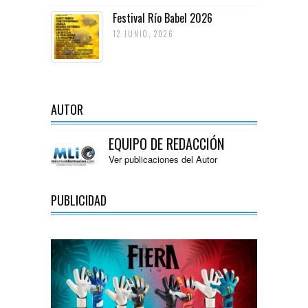
Festival Río Babel 2026
12 JUNIO, 2026
AUTOR
EQUIPO DE REDACCIÓN
Ver publicaciones del Autor
PUBLICIDAD