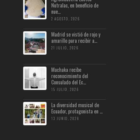
Nutralac, en beneficio de
nue...
2 AGOSTO, 2026
Madrid se vistió de rojo y
amarillo para recibir a...
21 JULIO, 2026
Machaka recibe
reconocimiento del
Consulado del Ec...
15 JULIO, 2026
La diversidad musical de
Ecuador, protagonista en ...
13 JUNIO, 2026