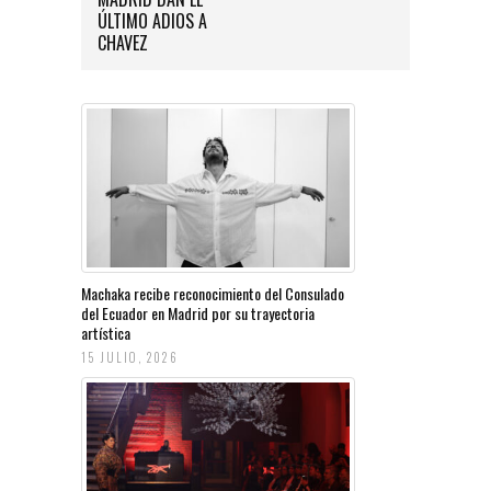
ÚLTIMO ADIOS A
CHAVEZ
Machaka recibe reconocimiento del Consulado
del Ecuador en Madrid por su trayectoria
artística
15 JULIO, 2026