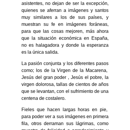
asistentes, no dejan de ser la excepción,
quienes se aferran a imágenes y santos
muy similares a los de sus países, y
muestran su fe en imágenes foráneas,
para que las cosas mejoren, más ahora
que la situación económica en España,
no es halagadora y donde la esperanza
es la única salida.
La pasión conjunta y los diferentes pasos
como; los de la Virgen de la Macarena,
Jesús del gran poder , Jesús el pobre, la
virgen dolorosa, tallas de cientos de años
que se levantan, con el sufrimiento de una
centena de costalero.
Fieles que hacen largas horas en pie,
para poder ver a sus imágenes en primera
fila, otros derraman sus lágrimas, como