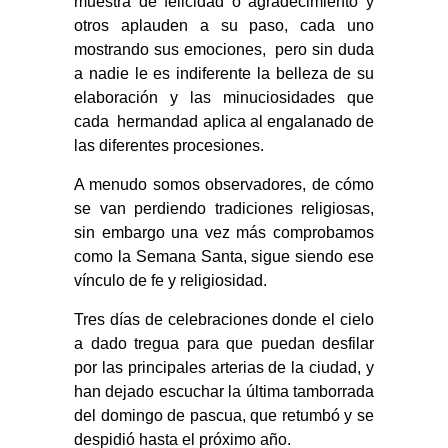
muestra de felicidad o agradecimiento y
otros aplauden a su paso, cada uno
mostrando sus emociones, pero sin duda
a nadie le es indiferente la belleza de su
elaboración y las minuciosidades que
cada hermandad aplica al engalanado de
las diferentes procesiones.
A menudo somos observadores, de cómo
se van perdiendo tradiciones religiosas,
sin embargo una vez más comprobamos
como la Semana Santa, sigue siendo ese
vínculo de fe y religiosidad.
Tres días de celebraciones donde el cielo
a dado tregua para que puedan desfilar
por las principales arterias de la ciudad, y
han dejado escuchar la última tamborrada
del domingo de pascua, que retumbó y se
despidió hasta el próximo año.