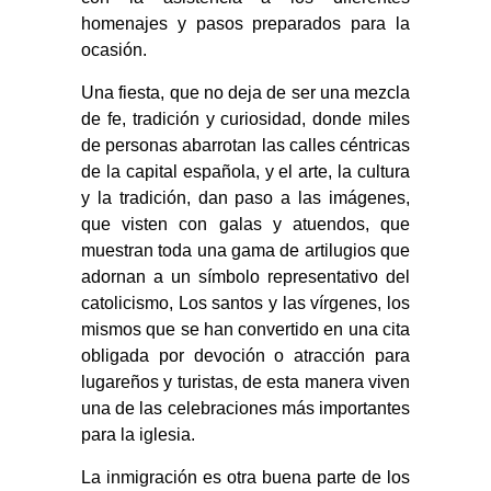
homenajes y pasos preparados para la
ocasión.
Una fiesta, que no deja de ser una mezcla
de fe, tradición y curiosidad, donde miles
de personas abarrotan las calles céntricas
de la capital española, y el arte, la cultura
y la tradición, dan paso a las imágenes,
que visten con galas y atuendos, que
muestran toda una gama de artilugios que
adornan a un símbolo representativo del
catolicismo, Los santos y las vírgenes, los
mismos que se han convertido en una cita
obligada por devoción o atracción para
lugareños y turistas, de esta manera viven
una de las celebraciones más importantes
para la iglesia.
La inmigración es otra buena parte de los