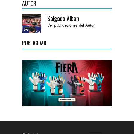
AUTOR
Salgado Alban
Ver publicaciones del Autor
PUBLICIDAD