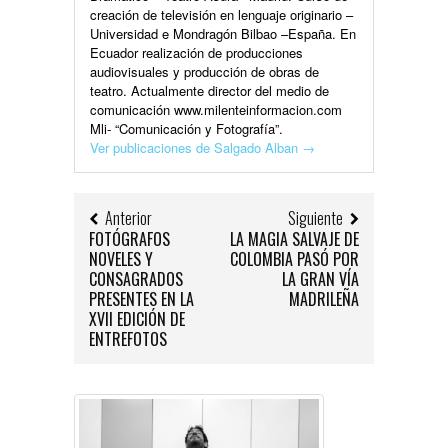
creación de televisión en lenguaje originario –
Universidad e Mondragón Bilbao –España. En
Ecuador realización de producciones
audiovisuales y producción de obras de
teatro. Actualmente director del medio de
comunicación www.milenteinformacion.com
Mli- “Comunicación y Fotografía”.
Ver publicaciones de Salgado Alban
→
Anterior
Siguiente
FOTÓGRAFOS
LA MAGIA SALVAJE DE
NOVELES Y
COLOMBIA PASÓ POR
CONSAGRADOS
LA GRAN VÍA
PRESENTES EN LA
MADRILEÑA
XVII EDICIÓN DE
ENTREFOTOS