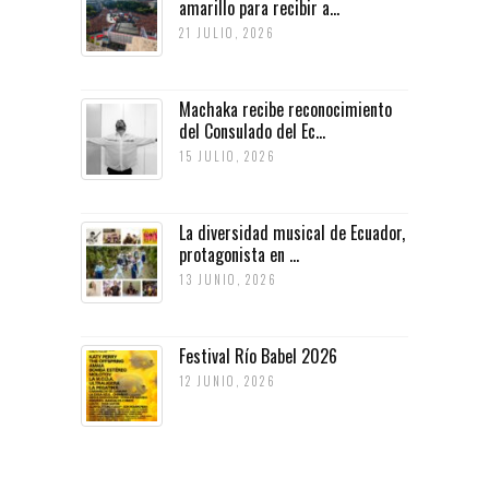
amarillo para recibir a...
21 JULIO, 2026
Machaka recibe reconocimiento
del Consulado del Ec...
15 JULIO, 2026
La diversidad musical de Ecuador,
protagonista en ...
13 JUNIO, 2026
Festival Río Babel 2026
12 JUNIO, 2026