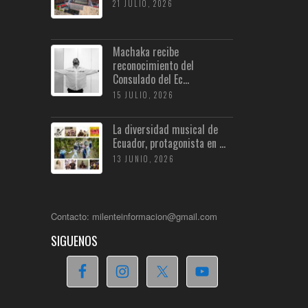
21 JULIO, 2026
Machaka recibe
reconocimiento del
Consulado del Ec...
15 JULIO, 2026
La diversidad musical de
Ecuador, protagonista en ...
13 JUNIO, 2026
Contacto: milenteinformacion@gmail.com
SIGUENOS