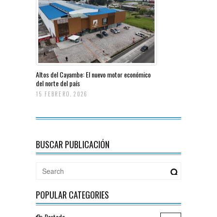
Altos del Cayambe: El nuevo motor económico
del norte del país
15 FEBRERO, 2026
BUSCAR PUBLICACIÓN
POPULAR CATEGORIES
Portada