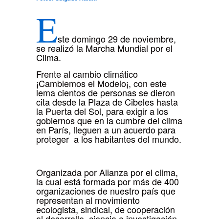
E
ste domingo 29 de noviembre,
se realizó la Marcha Mundial por el
Clima.
Frente al cambio climático
¡Cambiemos el Modelo¡, con este
lema cientos de personas se dieron
cita desde la Plaza de Cibeles hasta
la Puerta del Sol, para exigir a los
gobiernos que en la cumbre del clima
en París, lleguen a un acuerdo para
proteger a los habitantes del mundo.
Organizada por Alianza por el clima,
la cual está formada por más de 400
organizaciones de nuestro país que
representan al movimiento
ecologista, sindical, de cooperación
al desarrollo, ciencia e investigación