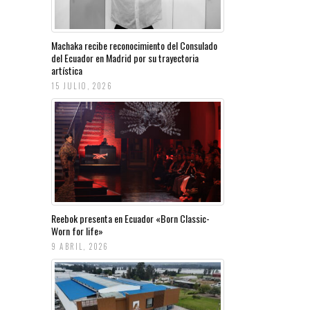
Machaka recibe reconocimiento del Consulado
del Ecuador en Madrid por su trayectoria
artística
15 JULIO, 2026
Reebok presenta en Ecuador «Born Classic-
Worn for life»
9 ABRIL, 2026