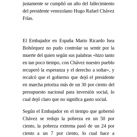
justamente se cumplió un año del fallecimiento
del presidente venezolano Hugo
Rafael Chávez
Frías.
El Embajador en España Mario Ricardo Isea
Bohórquez no pudo controlar su sentir por la
muerte del quien según sus palabras «hizo tanto
en tan poco tiempo, con Chávez nuestro pueblo
recuperó la esperanza y el derecho a soñar», y
recalcó que el gobierno que dejó el presidente
en marcha prioriza más de un 30 por ciento del
presupuesto nacional para inversión social, lo
cual dejó claro que no significa gasto social.
Según el Embajador en el tiempo que gobernó
Chávez se redujo la pobreza en un 50 por
ciento, la pobreza extrema pasó de un 24 por
ciento a un 7 por ciento, lo cual hace a