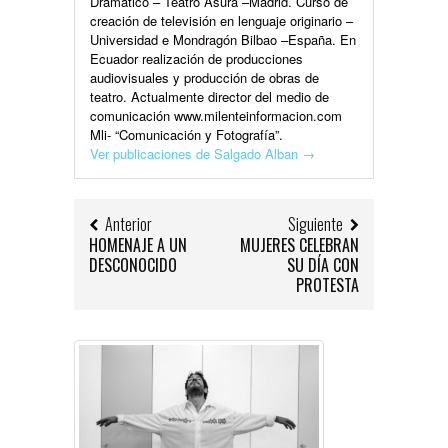
Dramático – Teatro Asura –Madrid. Curso de
creación de televisión en lenguaje originario –
Universidad e Mondragón Bilbao –España. En
Ecuador realización de producciones
audiovisuales y producción de obras de
teatro. Actualmente director del medio de
comunicación www.milenteinformacion.com
Mli- “Comunicación y Fotografía”.
Ver publicaciones de Salgado Alban
→
Anterior
Siguiente
HOMENAJE A UN
MUJERES CELEBRAN
DESCONOCIDO
SU DÍA CON
PROTESTA