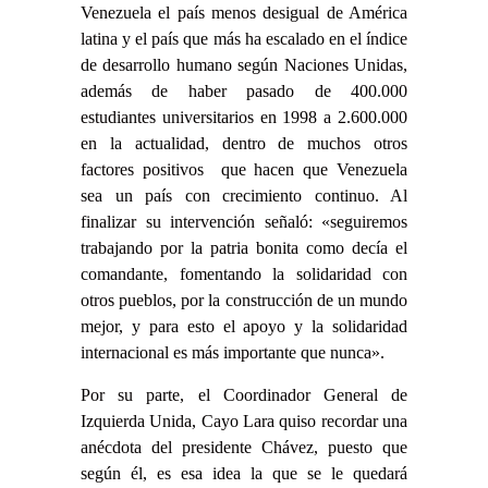
Venezuela el país menos desigual de América
latina y el país que más ha escalado en el índice
de desarrollo humano según Naciones Unidas,
además de haber pasado de 400.000
estudiantes universitarios en 1998 a 2.600.000
en la actualidad, dentro de muchos otros
factores positivos que hacen que Venezuela
sea un país con crecimiento continuo. Al
finalizar su intervención señaló: «seguiremos
trabajando por la patria bonita como decía el
comandante, fomentando la solidaridad con
otros pueblos, por la construcción de un mundo
mejor, y para esto el apoyo y la solidaridad
internacional es más importante que nunca».
Por su parte, el Coordinador General de
Izquierda Unida, Cayo Lara quiso recordar una
anécdota del presidente Chávez, puesto que
según él, es esa idea la que se le quedará