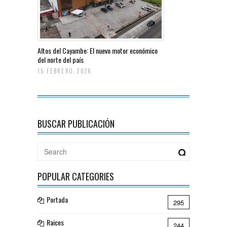
Altos del Cayambe: El nuevo motor económico
del norte del país
15 FEBRERO, 2026
BUSCAR PUBLICACIÓN
POPULAR CATEGORIES
Portada
295
Raices
244