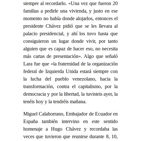
siempre al recordarlo. «Una vez que fueron 20
familias a pedirle una vivienda, y justo en ese
momento no había donde alojarlos, entonces el
presidente Chávez pidió que se les llevara al
palacio presidencial, y ahí los tuvo hasta que
consiguieron un lugar donde vivir, por tanto
alguien que es capaz de hacer eso, no necesita
más cartas de presentación». Algo que señaló
Lara fue que «la fraternidad de la organización
federal de Izquierda Unida estará siempre con
la lucha del pueblo venezolano, hacia la
transformación, contra el capitalismo, por la
democracia y por la libertad, la tuvisteis ayer, la
tenéis hoy y la tendréis mañana.
Miguel Calahorrano, Embajador de Ecuador en
España también intervino en este sentido
homenaje a Hugo Chávez y recordaba las
veces que tuvieron que reunirse durante 8, 10,