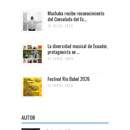
Machaka recibe reconocimiento
del Consulado del Ec...
15 JULIO, 2026
La diversidad musical de Ecuador,
protagonista en ...
13 JUNIO, 2026
Festival Río Babel 2026
12 JUNIO, 2026
AUTOR