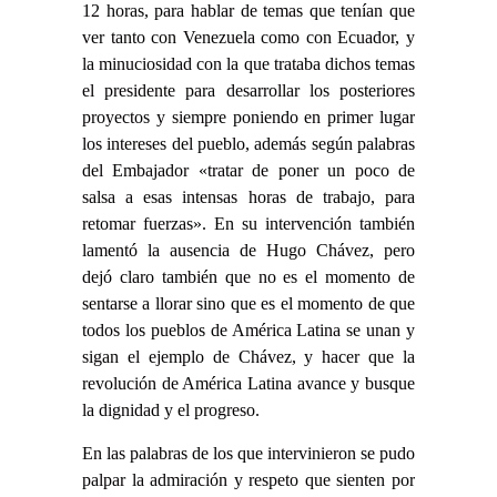
12 horas, para hablar de temas que tenían que
ver tanto con Venezuela como con Ecuador, y
la minuciosidad con la que trataba dichos temas
el presidente para desarrollar los posteriores
proyectos y siempre poniendo en primer lugar
los intereses del pueblo, además según palabras
del Embajador «tratar de poner un poco de
salsa a esas intensas horas de trabajo, para
retomar fuerzas». En su intervención también
lamentó la ausencia de Hugo Chávez, pero
dejó claro también que no es el momento de
sentarse a llorar sino que es el momento de que
todos los pueblos de América Latina se unan y
sigan el ejemplo de Chávez, y hacer que la
revolución de América Latina avance y busque
la dignidad y el progreso.
En las palabras de los que intervinieron se pudo
palpar la admiración y respeto que sienten por