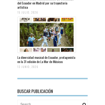
del Ecuador en Madrid por su trayectoria
artística
15 JULIO, 2026
La diversidad musical de Ecuador, protagonista
en la 31 edición de La Mar de Músicas
13 JUNIO, 2026
BUSCAR PUBLICACIÓN