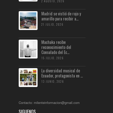
2 AGOSTO, 2026
Madrid se vistió de rojo y
amarillo para recibir a...
21 JULIO, 2026
Machaka recibe
reconocimiento del
Consulado del Ec...
15 JULIO, 2026
La diversidad musical de
Ecuador, protagonista en ...
13 JUNIO, 2026
Contacto: milenteinformacion@gmail.com
SIGUENOS