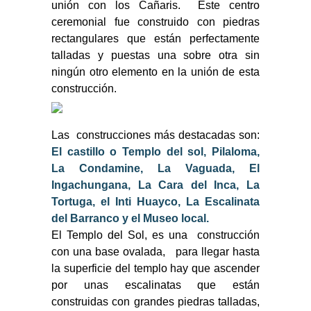
unión con los Cañaris. Este centro
ceremonial fue construido con piedras
rectangulares que están perfectamente
talladas y puestas una sobre otra sin
ningún otro elemento en la unión de esta
construcción.
Las construcciones más destacadas son:
El castillo o Templo del sol, Pilaloma,
La Condamine, La Vaguada, El
Ingachungana, La Cara del Inca, La
Tortuga, el Inti Huayco, La Escalinata
del Barranco y el Museo local.
El Templo del Sol, es una construcción
con una base ovalada, para llegar hasta
la superficie del templo hay que ascender
por unas escalinatas que están
construidas con grandes piedras talladas,