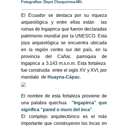
Fotografías: Deysi Chuquirima-Mli.
El Ecuador se destaca por su riqueza
arqueológica y entre ellas están las
ruinas de Ingapirca que fueron declaradas
patrimonio mundial por la UNESCO. Esta
joya arqueológica se encuentra ubicada
en la región centro sur del país, en la
provincia del Cañar, parroquia de
Ingapirca a 3.143 m.s.n.m. Esta fortaleza
fue construida entre el siglo XV y XVI, por
mandato de
Huayna-Cápac
.
El nombre de esta fortaleza proviene de
una palabra quechua
“Ingapirca” que
significa “pared o muro del inca”.
El complejo arquitectónico es el más
importante que construyeron los Incas en