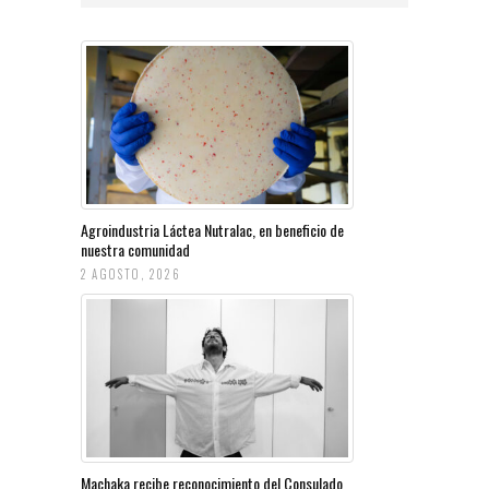
Agroindustria Láctea Nutralac, en beneficio de
nuestra comunidad
2 AGOSTO, 2026
Machaka recibe reconocimiento del Consulado