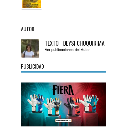
AUTOR
TEXTO - DEYSI CHUQUIRIMA
Ver publicaciones del Autor
PUBLICIDAD