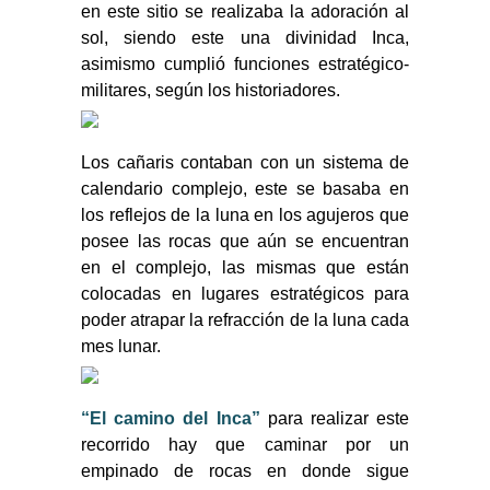
en este sitio se realizaba la adoración al
sol, siendo este una divinidad Inca,
asimismo cumplió funciones estratégico-
militares, según los historiadores.
Los cañaris contaban con un sistema de
calendario complejo, este se basaba en
los reflejos de la luna en los agujeros que
posee las rocas que aún se encuentran
en el complejo, las mismas que están
colocadas en lugares estratégicos para
poder atrapar la refracción de la luna cada
mes lunar.
“El camino del Inca”
para realizar este
recorrido hay que caminar por un
empinado de rocas en donde sigue