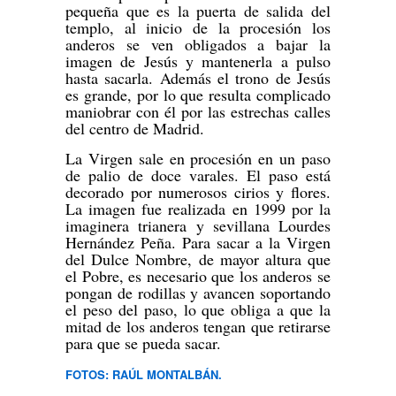
pequeña que es la puerta de salida del
templo, al inicio de la procesión los
anderos se ven obligados a bajar la
imagen de Jesús y mantenerla a pulso
hasta sacarla. Además el trono de Jesús
es grande, por lo que resulta complicado
maniobrar con él por las estrechas calles
del centro de Madrid.
La Virgen sale en procesión en un paso
de palio de doce varales. El paso está
decorado por numerosos cirios y flores.
La imagen fue realizada en 1999 por la
imaginera trianera y sevillana Lourdes
Hernández Peña. Para sacar a la Virgen
del Dulce Nombre, de mayor altura que
el Pobre, es necesario que los anderos se
pongan de rodillas y avancen soportando
el peso del paso, lo que obliga a que la
mitad de los anderos tengan que retirarse
para que se pueda sacar.
FOTOS: RAÚL MONTALBÁN.