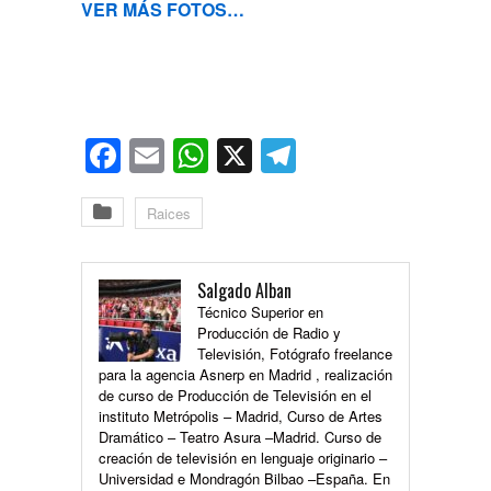
VER MÁS FOTOS…
Facebook
Email
WhatsApp
X
Telegram
Raices
Salgado Alban
Técnico Superior en
Producción de Radio y
Televisión, Fotógrafo freelance
para la agencia Asnerp en Madrid , realización
de curso de Producción de Televisión en el
instituto Metrópolis – Madrid, Curso de Artes
Dramático – Teatro Asura –Madrid. Curso de
creación de televisión en lenguaje originario –
Universidad e Mondragón Bilbao –España. En