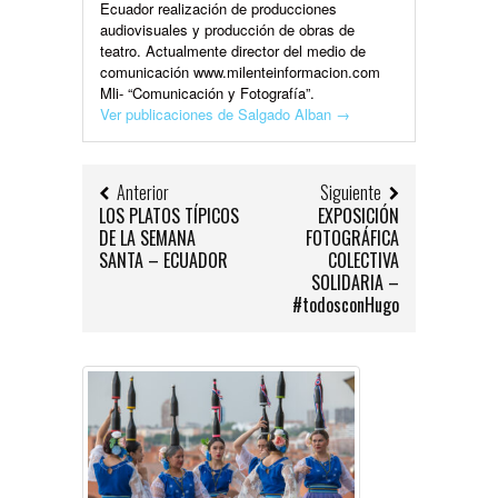
Ecuador realización de producciones
audiovisuales y producción de obras de
teatro. Actualmente director del medio de
comunicación www.milenteinformacion.com
Mli- “Comunicación y Fotografía”.
Ver publicaciones de Salgado Alban
→
Anterior
Siguiente
LOS PLATOS TÍPICOS
EXPOSICIÓN
DE LA SEMANA
FOTOGRÁFICA
SANTA – ECUADOR
COLECTIVA
SOLIDARIA –
#todosconHugo