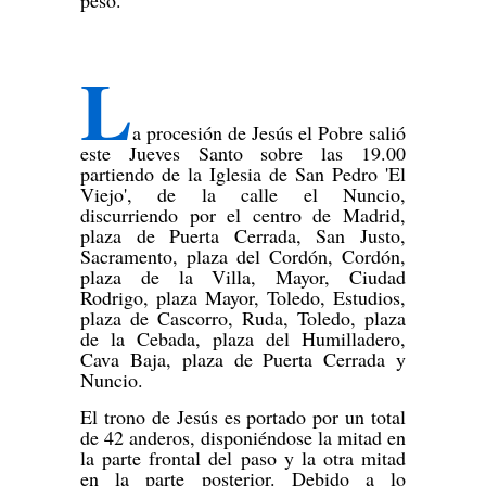
peso.
L
a procesión de Jesús el Pobre salió
este Jueves Santo sobre las 19.00
partiendo de la Iglesia de San Pedro 'El
Viejo', de la calle el Nuncio,
discurriendo por el centro de Madrid,
plaza de Puerta Cerrada, San Justo,
Sacramento, plaza del Cordón, Cordón,
plaza de la Villa, Mayor, Ciudad
Rodrigo, plaza Mayor, Toledo, Estudios,
plaza de Cascorro, Ruda, Toledo, plaza
de la Cebada, plaza del Humilladero,
Cava Baja, plaza de Puerta Cerrada y
Nuncio.
El trono de Jesús es portado por un total
de 42 anderos, disponiéndose la mitad en
la parte frontal del paso y la otra mitad
en la parte posterior. Debido a lo