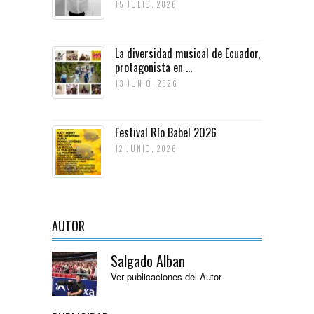
15 JULIO, 2026
La diversidad musical de Ecuador,
protagonista en ...
13 JUNIO, 2026
Festival Río Babel 2026
12 JUNIO, 2026
AUTOR
Salgado Alban
Ver publicaciones del Autor