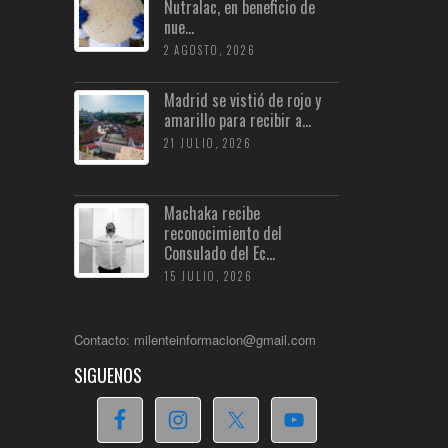
Nutralac, en beneficio de
nue...
2 AGOSTO, 2026
Madrid se vistió de rojo y
amarillo para recibir a...
21 JULIO, 2026
Machaka recibe
reconocimiento del
Consulado del Ec...
15 JULIO, 2026
Contacto: milenteinformacion@gmail.com
SIGUENOS