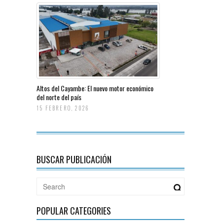
Altos del Cayambe: El nuevo motor económico
del norte del país
15 FEBRERO, 2026
BUSCAR PUBLICACIÓN
POPULAR CATEGORIES