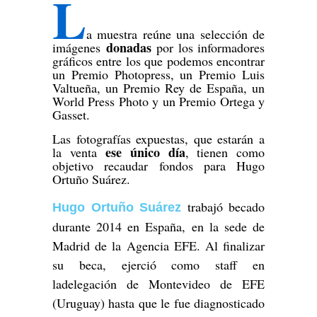
L
a muestra reúne una selección de
donadas
imágenes
por los informadores
gráficos entre los que podemos encontrar
un Premio Photopress, un Premio Luis
Valtueña, un Premio Rey de España, un
World Press Photo y un Premio Ortega y
Gasset.
Las fotografías expuestas, que estarán a
ese único día
la venta
, tienen como
objetivo recaudar fondos para Hugo
Ortuño Suárez.
trabajó becado
Hugo Ortuño Suárez
durante 2014 en España, en la sede de
Madrid de la Agencia EFE. Al finalizar
su beca, ejerció como staff en
ladelegación de Montevideo de EFE
(Uruguay) hasta que le fue diagnosticado