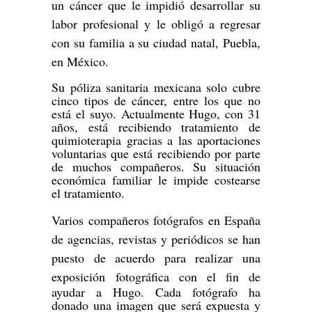
un cáncer que le impidió desarrollar su
labor profesional y le obligó a regresar
con su familia a su ciudad natal, Puebla,
en México.
Su póliza sanitaria mexicana solo cubre
cinco tipos de cáncer, entre los que no
está el suyo. Actualmente Hugo, con 31
años, está recibiendo tratamiento de
quimioterapia gracias a las aportaciones
voluntarias que está recibiendo por parte
de muchos compañeros. Su situación
económica familiar le impide costearse
el tratamiento.
Varios compañeros fotógrafos en España
de agencias, revistas y periódicos se han
puesto de acuerdo para realizar una
exposición
fotográfica con el fin de
ayudar a Hugo. Cada fotógrafo ha
donado una imagen que será expuesta y