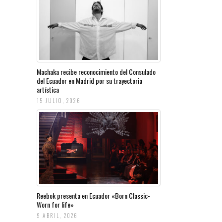
Machaka recibe reconocimiento del Consulado
del Ecuador en Madrid por su trayectoria
artística
15 JULIO, 2026
Reebok presenta en Ecuador «Born Classic-
Worn for life»
9 ABRIL, 2026