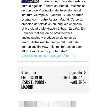
Televisión, Fotógrafo freelance
para la agencia Asnerp en Madrid , realización
de curso de Producción de Televisión en el
instituto Metrópolis – Madrid, Curso de Artes
Dramático – Teatro Asura –Madrid. Curso de
creación de televisión en lenguaje originario –
Universidad e Mondragón Bilbao –España. En
Ecuador realización de producciones
audiovisuales y producción de obras de
teatro. Actualmente director del medio de
comunicación www.milenteinformacion.com
Mli- “Comunicación y Fotografía”.
Ver publicaciones de Salgado Alban
→
Anterior
Siguiente
PROCESIÓN DE
CIRCOLOMBIA –
JESUS EL POBRE-
«ACELERÉ»
MADRID