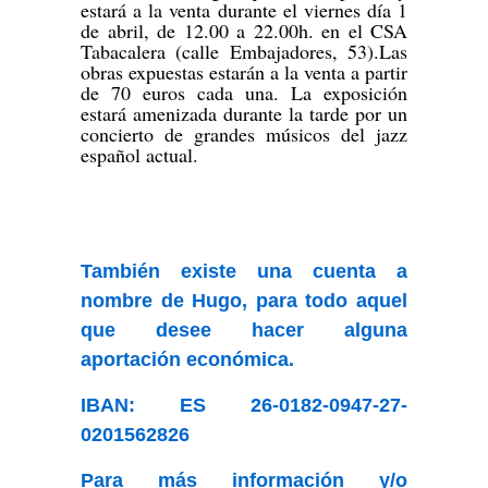
estará a la venta durante el viernes día 1
de abril, de 12.00 a 22.00h. en el CSA
Tabacalera (calle Embajadores, 53).Las
obras expuestas estarán a la venta a partir
de 70 euros cada una. La exposición
estará amenizada durante la tarde por un
concierto de grandes músicos del jazz
español actual.
También existe una cuenta a
nombre de Hugo, para todo aquel
que desee hacer alguna
aportación económica.
IBAN: ES 26-0182-0947-27-
0201562826
Para más información y/o