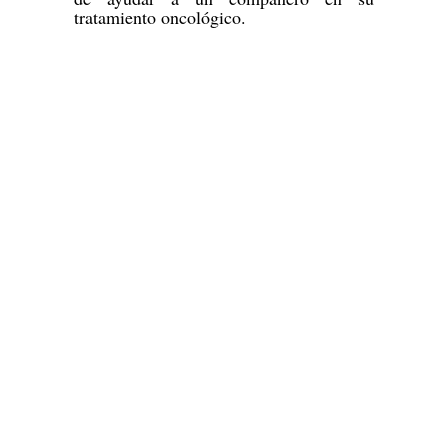
tratamiento oncológico.