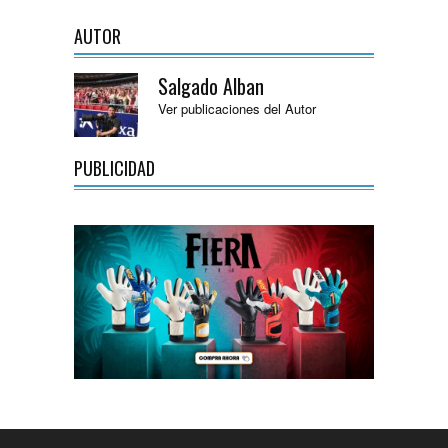
AUTOR
Salgado Alban
Ver publicaciones del Autor
PUBLICIDAD