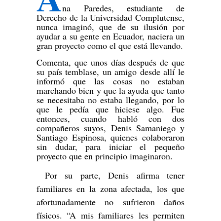
na Paredes, estudiante de
Derecho de la Universidad Complutense,
nunca imaginó, que de su ilusión por
ayudar a su gente en Ecuador, naciera un
gran proyecto como el que está llevando.
Comenta, que unos días después de que
su país temblase, un amigo desde allí le
informó que las cosas no estaban
marchando bien y que la ayuda que tanto
se necesitaba no estaba llegando, por lo
que le pedía que hiciese algo. Fue
entonces, cuando habló con dos
compañeros suyos, Denis Samaniego y
Santiago Espinosa, quienes colaboraron
sin dudar, para iniciar el pequeño
proyecto que en principio imaginaron.
Por su parte, Denis afirma tener
familiares en la zona afectada, los que
afortunadamente no sufrieron daños
físicos. “A mis familiares les permiten