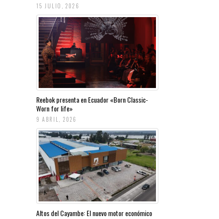
15 JULIO, 2026
Reebok presenta en Ecuador «Born Classic-
Worn for life»
9 ABRIL, 2026
Altos del Cayambe: El nuevo motor económico