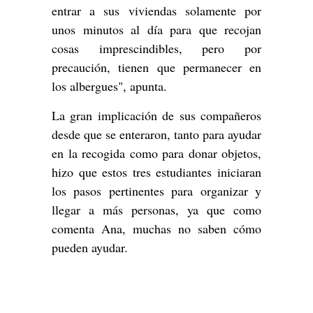
entrar a sus viviendas solamente por
unos minutos al día para que recojan
cosas imprescindibles, pero por
precaución, tienen que permanecer en
los albergues", apunta.
La gran implicación de sus compañeros
desde que se enteraron, tanto para ayudar
en la recogida como para donar objetos,
hizo que estos tres estudiantes iniciaran
los pasos pertinentes para organizar y
llegar a más personas, ya que como
comenta Ana, muchas no saben cómo
pueden ayudar.