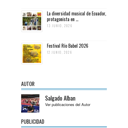
La diversidad musical de Ecuador,
protagonista en ...
13 JUNIO, 2026
Festival Río Babel 2026
12 JUNIO, 2026
AUTOR
Salgado Alban
Ver publicaciones del Autor
PUBLICIDAD