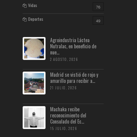
Vidas
76
Deportes
49
Agroindustria Láctea
Nutralac, en beneficio de
nue...
2 AGOSTO, 2026
Madrid se vistió de rojo y
amarillo para recibir a...
21 JULIO, 2026
Machaka recibe
reconocimiento del
Consulado del Ec...
15 JULIO, 2026