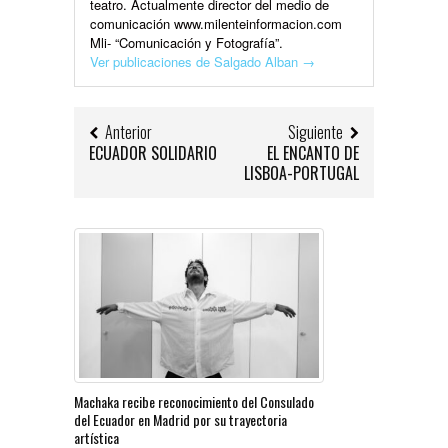
teatro. Actualmente director del medio de
comunicación www.milenteinformacion.com
Mli- “Comunicación y Fotografía”.
Ver publicaciones de Salgado Alban
→
Anterior
Siguiente
ECUADOR SOLIDARIO
EL ENCANTO DE
LISBOA-PORTUGAL
Machaka recibe reconocimiento del Consulado
del Ecuador en Madrid por su trayectoria
artística