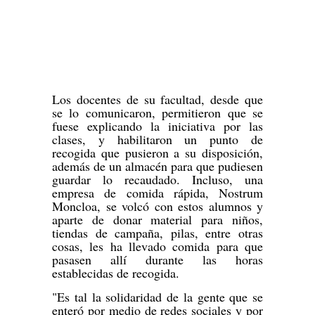
Los docentes de su facultad, desde que
se lo comunicaron, permitieron que se
fuese explicando la iniciativa por las
clases, y habilitaron un punto de
recogida que pusieron a su disposición,
además de un almacén para que pudiesen
guardar lo recaudado. Incluso, una
empresa de comida rápida, Nostrum
Moncloa, se volcó con estos alumnos y
aparte de donar material para niños,
tiendas de campaña, pilas, entre otras
cosas, les ha llevado comida para que
pasasen allí durante las horas
establecidas de recogida.
"Es tal la solidaridad de la gente que se
enteró por medio de redes sociales y por