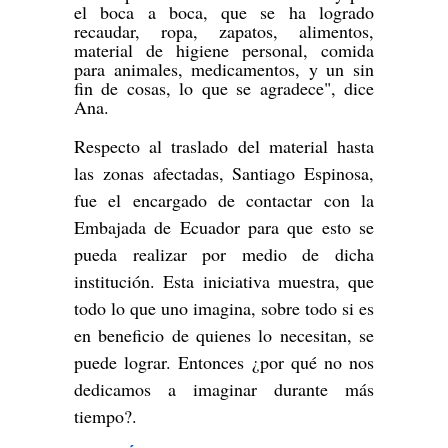
el boca a boca, que se ha logrado
recaudar, ropa, zapatos, alimentos,
material de higiene personal, comida
para animales, medicamentos, y un sin
fin de cosas, lo que se agradece", dice
Ana.
Respecto al traslado del material hasta
las zonas afectadas, Santiago Espinosa,
fue el encargado de contactar con la
Embajada de Ecuador para que esto se
pueda realizar por medio de dicha
institución. Esta iniciativa muestra, que
todo lo que uno imagina, sobre todo si es
en beneficio de quienes lo necesitan, se
puede lograr. Entonces ¿por qué no nos
dedicamos a imaginar durante más
tiempo?.