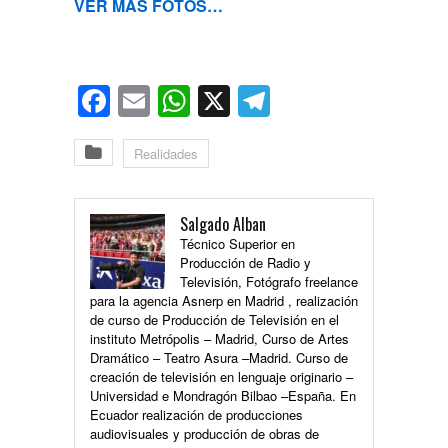
VER MÁS FOTOS…
Facebook
Email
WhatsApp
X
Telegram
Realidades
Salgado Alban
Técnico Superior en
Producción de Radio y
Televisión, Fotógrafo freelance
para la agencia Asnerp en Madrid , realización
de curso de Producción de Televisión en el
instituto Metrópolis – Madrid, Curso de Artes
Dramático – Teatro Asura –Madrid. Curso de
creación de televisión en lenguaje originario –
Universidad e Mondragón Bilbao –España. En
Ecuador realización de producciones
audiovisuales y producción de obras de