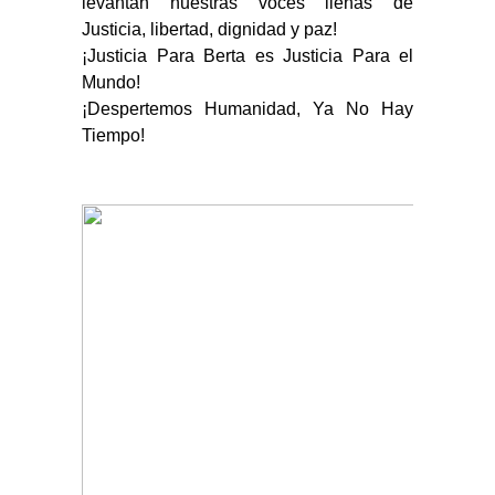
levantan nuestras voces llenas de
Justicia, libertad, dignidad y paz!
¡Justicia Para Berta es Justicia Para el
Mundo!
¡Despertemos Humanidad, Ya No Hay
Tiempo!