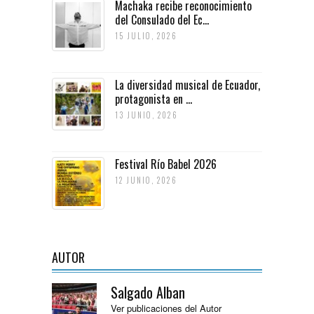
Machaka recibe reconocimiento
del Consulado del Ec...
15 JULIO, 2026
La diversidad musical de Ecuador,
protagonista en ...
13 JUNIO, 2026
Festival Río Babel 2026
12 JUNIO, 2026
AUTOR
Salgado Alban
Ver publicaciones del Autor