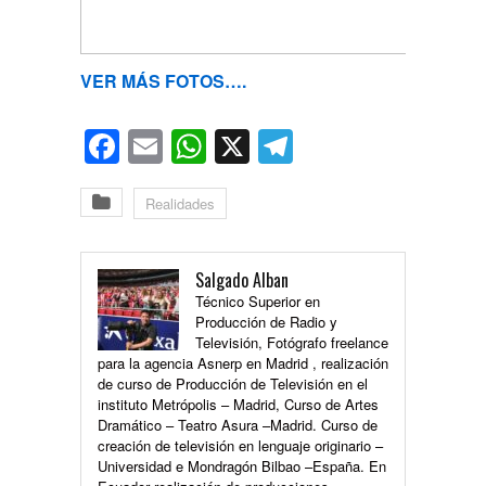
VER MÁS FOTOS….
Facebook
Email
WhatsApp
X
Telegram
Realidades
Salgado Alban
Técnico Superior en
Producción de Radio y
Televisión, Fotógrafo freelance
para la agencia Asnerp en Madrid , realización
de curso de Producción de Televisión en el
instituto Metrópolis – Madrid, Curso de Artes
Dramático – Teatro Asura –Madrid. Curso de
creación de televisión en lenguaje originario –
Universidad e Mondragón Bilbao –España. En