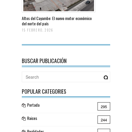
Altos del Cayambe: El nuevo motor económico
del norte del país
15 FEBRERO, 2026
BUSCAR PUBLICACIÓN
POPULAR CATEGORIES
Portada
295
Raices
244
Realidades