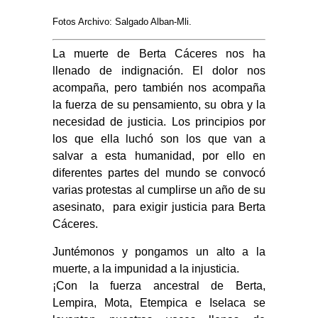
Fotos Archivo: Salgado Alban-Mli.
La muerte de Berta Cáceres nos ha
llenado de indignación. El dolor nos
acompaña, pero también nos acompaña
la fuerza de su pensamiento, su obra y la
necesidad de justicia. Los principios por
los que ella luchó son los que van a
salvar a esta humanidad, por ello en
diferentes partes del mundo se convocó
varias protestas al cumplirse un año de su
asesinato, para exigir justicia para Berta
Cáceres.
Juntémonos y pongamos un alto a la
muerte, a la impunidad a la injusticia.
¡Con la fuerza ancestral de Berta,
Lempira, Mota, Etempica e Iselaca se