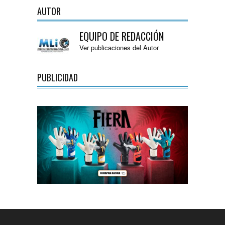
AUTOR
EQUIPO DE REDACCIÓN
Ver publicaciones del Autor
PUBLICIDAD