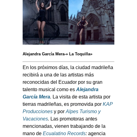
Alejandra García Mera-» La Toquilla»
En los próximos días, la ciudad madrileña
recibirá a una de las artistas más
reconocidas del Ecuador por su gran
talento musical como es
Alejandra
García Mera
.
La visita de esta artista por
tierras madrileñas, es promovida por
KAP
Producciones
y por
Alpes Turismo y
Vacaciones
.
Las promotoras antes
mencionadas,
vienen trabajando de la
mano de
Ecualatino Records
:
agencia