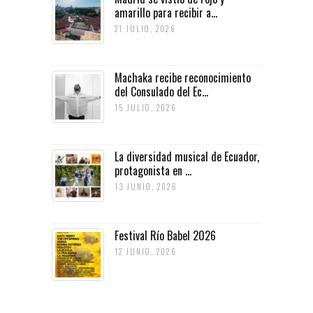
amarillo para recibir a...
21 JULIO, 2026
Machaka recibe reconocimiento
del Consulado del Ec...
15 JULIO, 2026
La diversidad musical de Ecuador,
protagonista en ...
13 JUNIO, 2026
Festival Río Babel 2026
12 JUNIO, 2026