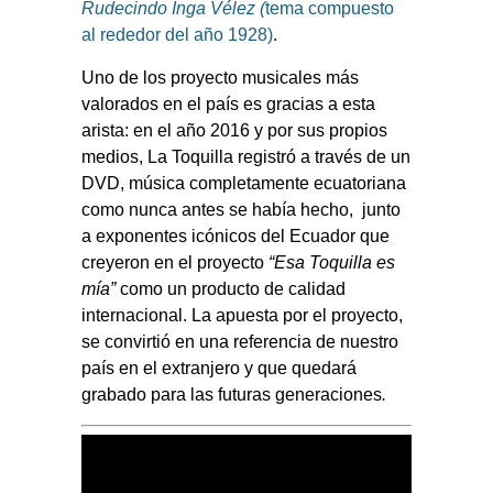
Rudecindo Inga Vélez (
tema compuesto
al rededor del año 1928)
.
Uno de los proyecto musicales más
valorados en el país es gracias a esta
arista: en el
año 2016
y por sus propios
medios,
La Toquilla
registró a través de un
DVD,
música completamente ecuatoriana
como nunca antes se había hecho,
junto
a exponentes icónicos del
Ecuador
que
creyeron en el proyecto
“Esa Toquilla es
mía”
como un producto de calidad
internacional. La apuesta por el proyecto,
se convirtió en una referencia de nuestro
país en el extranjero y que quedará
grabado para las futuras generaciones
.