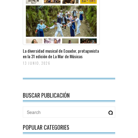
La diversidad musical de Ecuador, protagonista
en la 31 edición de La Mar de Músicas
13 JUNIO, 2026
BUSCAR PUBLICACIÓN
POPULAR CATEGORIES