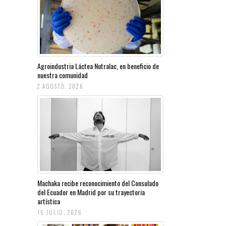
Agroindustria Láctea Nutralac, en beneficio de
nuestra comunidad
2 AGOSTO, 2026
Machaka recibe reconocimiento del Consulado
del Ecuador en Madrid por su trayectoria
artística
15 JULIO, 2026