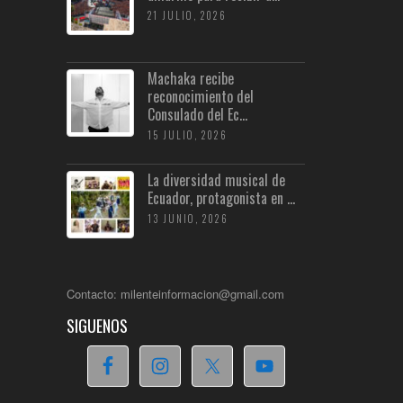
21 JULIO, 2026
Machaka recibe
reconocimiento del
Consulado del Ec...
15 JULIO, 2026
La diversidad musical de
Ecuador, protagonista en ...
13 JUNIO, 2026
Contacto: milenteinformacion@gmail.com
SIGUENOS