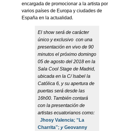
encargada de promocionar a la artista por
varios países de Europa y ciudades de
España en la actualidad.
El show será de carácter
único y exclusivo
con una
presentación en vivo de 90
minutos el próximo domingo
05 de agosto del 2018 en la
Sala Cool Stage de Madrid,
ubicada en la C/ Isabel la
Católica 6, y su apertura de
puertas será desde las
16h00. También contará
con la presentación de
artistas ecuatorianos como:
Jhosy Valencia;
“La
Charrita”;
y
Geovanny