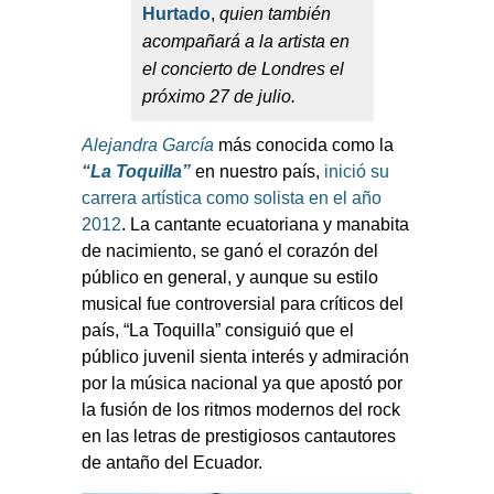
Hurtado
,
quien también
acompañará a la artista en
el concierto de Londres el
próximo 27 de julio.
Alejandra García
más conocida como la
“La Toquilla”
en nuestro país,
inició su
carrera artística como solista en el año
2012
.
La cantante ecuatoriana y manabita
de nacimiento, se ganó el corazón del
público en general, y aunque su estilo
musical fue controversial para críticos del
país, “La Toquilla” consiguió que el
público juvenil sienta interés y admiración
por la música nacional ya que apostó por
la fusión de los ritmos modernos del rock
en las letras de prestigiosos cantautores
de antaño del Ecuador.