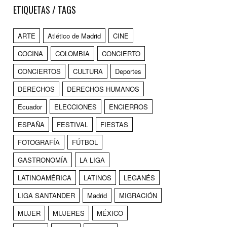
ETIQUETAS / TAGS
ARTE
Atlético de Madrid
CINE
COCINA
COLOMBIA
CONCIERTO
CONCIERTOS
CULTURA
Deportes
DERECHOS
DERECHOS HUMANOS
Ecuador
ELECCIONES
ENCIERROS
ESPAÑA
FESTIVAL
FIESTAS
FOTOGRAFÍA
FÚTBOL
GASTRONOMÍA
LA LIGA
LATINOAMÉRICA
LATINOS
LEGANÉS
LIGA SANTANDER
Madrid
MIGRACIÓN
MUJER
MUJERES
MÉXICO