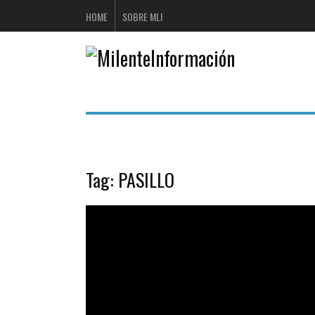
HOME
SOBRE MLI
Tag:
PASILLO