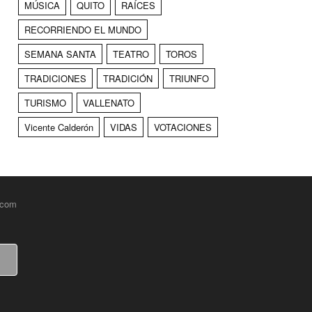
MÚSICA
QUITO
RAÍCES
RECORRIENDO EL MUNDO
SEMANA SANTA
TEATRO
TOROS
TRADICIONES
TRADICIÓN
TRIUNFO
TURISMO
VALLENATO
Vicente Calderón
VIDAS
VOTACIONES
.com