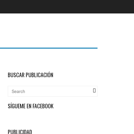
BUSCAR PUBLICACIÓN
SÍGUEME EN FACEBOOK
PUBLICIDAD