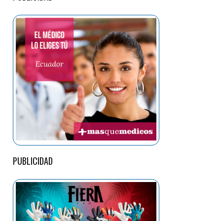
PUBLICIDAD