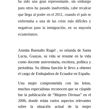
ha sido una gran representante, sin embargo
para otros ha pasado inadvertida, cabe recalcar
que llega al poder en el 2011, cuando el país se
enfrentaba a una de las crisis más difíciles y
negativas para la inmigración, en su mayoría
ecuatorianos.
Anmita Buenaño Rugel , es oriunda de Santa
Lucia, Guayas, su vida se resume en la vida
como docente universitaria, escritora, política y
periodista. Su última función le llevo a obtener
el cargo de Embajadora de Ecuador en España.
Una mujer comprometida con las letras,
muchos especialistas reconocen que su cúspide
fue la publicación de “Mujeres Divinas” en el
2006, donde relata varios aspectos relevantes
sobre la situación actual de la mujer