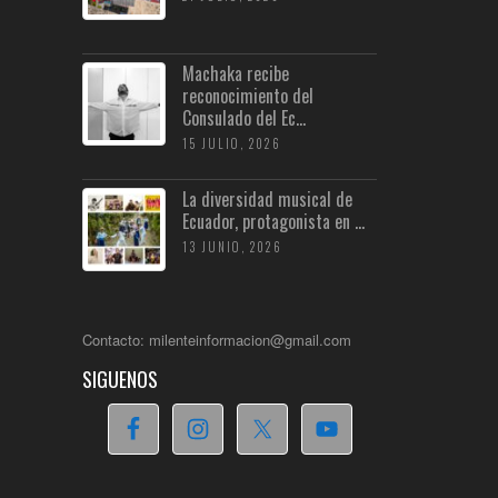
Machaka recibe
reconocimiento del
Consulado del Ec...
15 JULIO, 2026
La diversidad musical de
Ecuador, protagonista en ...
13 JUNIO, 2026
Contacto: milenteinformacion@gmail.com
SIGUENOS