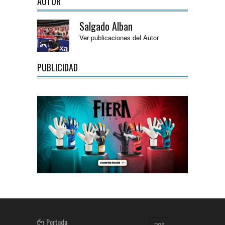
AUTOR
Salgado Alban
Ver publicaciones del Autor
PUBLICIDAD
Portada
295