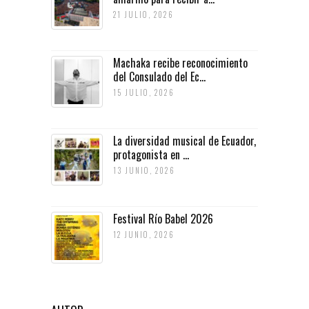
21 JULIO, 2026
Machaka recibe reconocimiento
del Consulado del Ec...
15 JULIO, 2026
La diversidad musical de Ecuador,
protagonista en ...
13 JUNIO, 2026
Festival Río Babel 2026
12 JUNIO, 2026