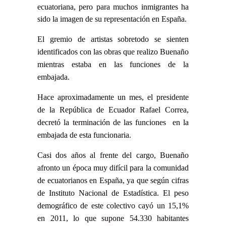
ecuatoriana, pero para muchos inmigrantes ha
sido la imagen de su representación en España.
El gremio de artistas sobretodo se sienten
identificados con las obras que realizo Buenaño
mientras estaba en las funciones de la
embajada.
Hace aproximadamente un mes, el presidente
de la República de Ecuador Rafael Correa,
decretó la terminación de las funciones en la
embajada de esta funcionaria.
Casi dos años al frente del cargo, Buenaño
afronto un época muy difícil para la comunidad
de ecuatorianos en España, ya que según cifras
de Instituto Nacional de Estadística. El peso
demográfico de este colectivo cayó un 15,1%
en 2011, lo que supone 54.330 habitantes