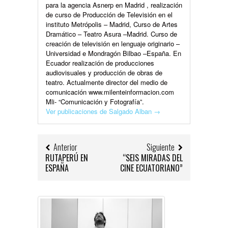
para la agencia Asnerp en Madrid , realización
de curso de Producción de Televisión en el
instituto Metrópolis – Madrid, Curso de Artes
Dramático – Teatro Asura –Madrid. Curso de
creación de televisión en lenguaje originario –
Universidad e Mondragón Bilbao –España. En
Ecuador realización de producciones
audiovisuales y producción de obras de
teatro. Actualmente director del medio de
comunicación www.milenteinformacion.com
Mli- “Comunicación y Fotografía”.
Ver publicaciones de Salgado Alban
→
Anterior
Siguiente
RUTAPERÚ EN
“SEIS MIRADAS DEL
ESPAÑA
CINE ECUATORIANO”