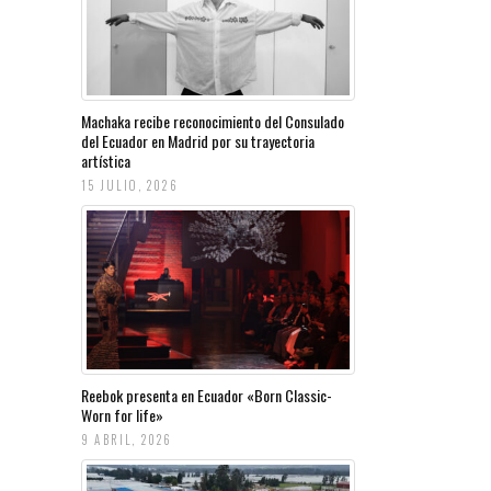
Machaka recibe reconocimiento del Consulado
del Ecuador en Madrid por su trayectoria
artística
15 JULIO, 2026
Reebok presenta en Ecuador «Born Classic-
Worn for life»
9 ABRIL, 2026