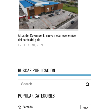
Altos del Cayambe: El nuevo motor económico
del norte del país
15 FEBRERO, 2026
BUSCAR PUBLICACIÓN
POPULAR CATEGORIES
Portada
295