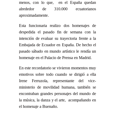
menos, con lo que, en el España quedan
alrededor de 310.000 ecuatorianos
aproximadamente.
Esta funcionaria realizo dos homenajes de
despedida el pasado fin de semana con la
intención de evaluar su trayectoria frente a la
Embajada de Ecuador en España. De hecho el
pasado sábado en mundo artístico le rendía un
homenaje en el Palacio de Prensa en Madrid.
En este recordatorio se vivieron momentos muy
emotivos sobre todo cuando se dirigió a ella
Irene Ferruzola, representante del vice-
ministerio de movilidad humana, también se
encontraban grandes personajes del mundo de
la música, la danza y el arte, acompañando en
el homenaje a Buenaño.