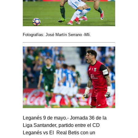
Fotografías: José Martín Serrano -Mli.
Leganés 9 de mayo.- Jornada 36 de la
Liga Santander, partido entre el CD
Leganés vs El Real Betis con un