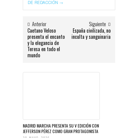
DE REDACCIÓN
→
Anterior
Siguiente
Caetano Veloso
España civilizada, no
presenta el encanto
inculta y sanguinaria
y la elegancia de
Teresa en todo el
mundo
MADRID MARCHA PRESENTA SU V EDICIÓN CON
JEFFERSON PÉREZ COMO GRAN PROTAGONISTA