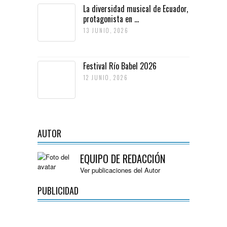
La diversidad musical de Ecuador,
protagonista en ...
13 JUNIO, 2026
Festival Río Babel 2026
12 JUNIO, 2026
AUTOR
EQUIPO DE REDACCIÓN
Ver publicaciones del Autor
PUBLICIDAD