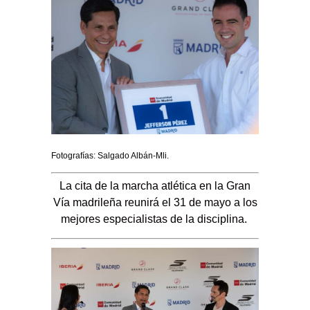
Fotografías: Salgado Albán-Mli.
La cita de la marcha atlética en la Gran
Vía madrileña reunirá el 31 de mayo a los
mejores especialistas de la disciplina.