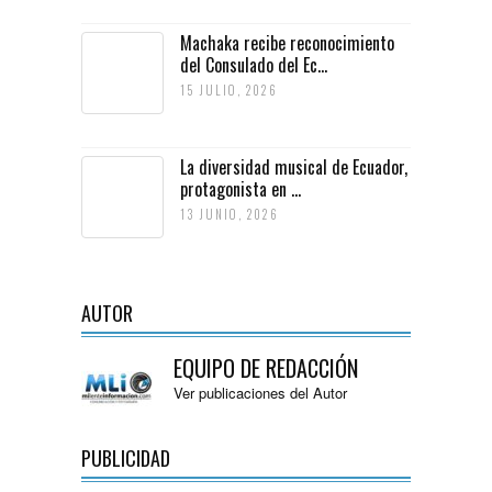
Machaka recibe reconocimiento
del Consulado del Ec...
15 JULIO, 2026
La diversidad musical de Ecuador,
protagonista en ...
13 JUNIO, 2026
AUTOR
EQUIPO DE REDACCIÓN
Ver publicaciones del Autor
PUBLICIDAD