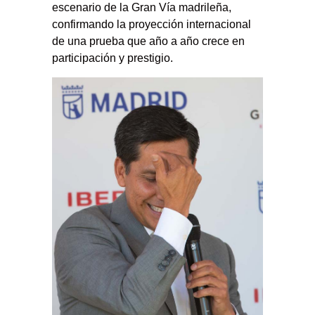
escenario de la Gran Vía madrileña,
confirmando la proyección internacional
de una prueba que año a año crece en
participación y prestigio.