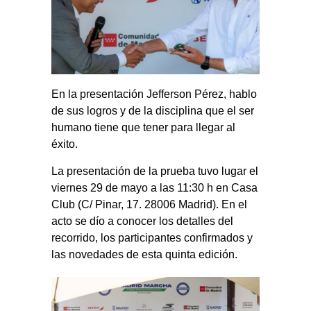
En la presentación Jefferson Pérez, hablo
de sus logros y de la disciplina que el ser
humano tiene que tener para llegar al
éxito.
La presentación de la prueba tuvo lugar el
viernes 29 de mayo a las 11:30 h en Casa
Club (C/ Pinar, 17. 28006 Madrid). En el
acto se dío a conocer los detalles del
recorrido, los participantes confirmados y
las novedades de esta quinta edición.