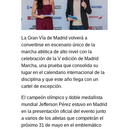
La Gran Vía de Madrid volverá a
convertirse en escenario único de la
marcha atlética de alto nivel con la
celebración de la V edición de Madrid
Marcha, una prueba que consolida su
lugar en el calendario internacional de la
disciplina y que este año llega con un
cartel de excepción.
El campeón olímpico y doble medallista
mundial Jefferson Pérez estuvo en Madrid
en la presentación oficial del evento junto
a varios de los atletas que competirán el
próximo 31 de mayo en el emblemático