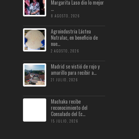
Margarita Laso dio lo mejor
...
8 AGOSTO, 2026
Agroindustria Láctea
Nutralac, en beneficio de
nue...
2 AGOSTO, 2026
Madrid se vistió de rojo y
amarillo para recibir a...
21 JULIO, 2026
Machaka recibe
reconocimiento del
Consulado del Ec...
15 JULIO, 2026