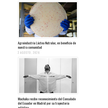
Agroindustria Láctea Nutralac, en beneficio de
nuestra comunidad
2 AGOSTO, 2026
Machaka recibe reconocimiento del Consulado
del Ecuador en Madrid por su trayectoria
artística