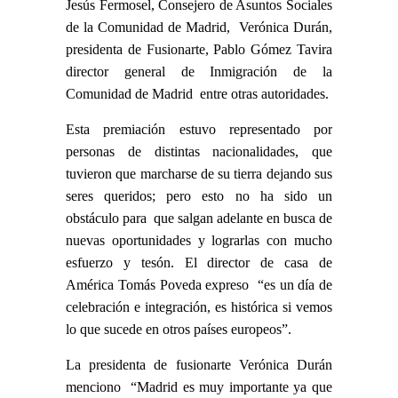
Jesús Fermosel, Consejero de Asuntos Sociales
de la Comunidad de Madrid, Verónica Durán,
presidenta de Fusionarte, Pablo Gómez Tavira
director general de Inmigración de la
Comunidad de Madrid
entre otras autoridades.
Esta premiación estuvo representado por
personas de distintas nacionalidades, que
tuvieron que marcharse de su tierra dejando sus
seres queridos; pero esto no ha sido un
obstáculo para que salgan adelante en busca de
nuevas oportunidades y lograrlas con mucho
esfuerzo y tesón. El director de casa de
América Tomás Poveda expreso “es un día de
celebración e integración, es histórica si vemos
lo que sucede en otros países europeos”.
La presidenta de fusionarte Verónica Durán
menciono “Madrid es muy importante ya que