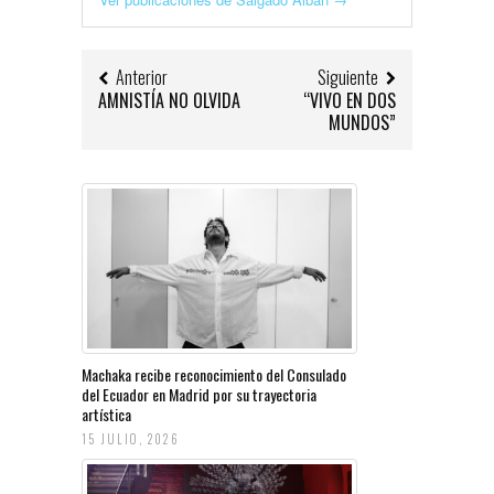
Anterior
Siguiente
AMNISTÍA NO OLVIDA
“VIVO EN DOS
MUNDOS”
Machaka recibe reconocimiento del Consulado
del Ecuador en Madrid por su trayectoria
artística
15 JULIO, 2026