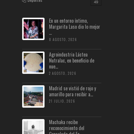
49
En un entorno íntimo,
Margarita Laso dio lo mejor
...
8 AGOSTO, 2026
Agroindustria Láctea
Nutralac, en beneficio de
nue...
2 AGOSTO, 2026
Madrid se vistió de rojo y
amarillo para recibir a...
21 JULIO, 2026
Machaka recibe
reconocimiento del