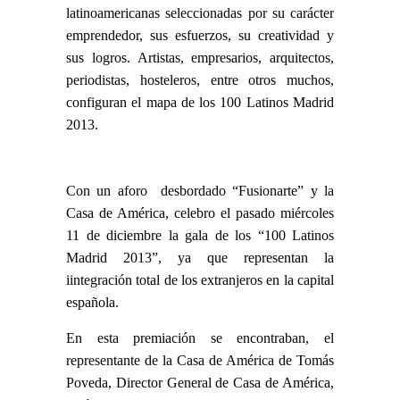
latinoamericanas seleccionadas por su carácter
emprendedor, sus esfuerzos, su creatividad y
sus logros. Artistas, empresarios, arquitectos,
periodistas, hosteleros, entre otros muchos,
configuran el mapa de los 100 Latinos Madrid
2013.
Con un aforo desbordado “Fusionarte” y la
Casa de América, celebro el pasado miércoles
11 de diciembre la gala de los “100 Latinos
Madrid 2013”, ya que representan la
iintegración total de los extranjeros en la capital
española.
En esta premiación se encontraban, el
representante de la Casa de América de Tomás
Poveda, Director General de Casa de América,