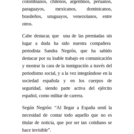
colombianos, chilenos, argentinos, peruanos,
paraguayos, mexicanos, dominicanos,
brasileños, uruguayos, venezolanos, entre
otros.
Cabe destacar, que una de las premiadas sin
lugar a duda ha sido nuestra compañera
periodista Sandra Negrón, que ha sabido
destacar por su loable trabajo en comunicación
y mostrar la cara de la inmigración a través del
periodismo social, y a la vez integrándose en la
sociedad española y en los cuerpos de
seguridad, siendo parte activa del ejército
español, como militar de carrera.
Según Negrón:
“Al llegar a España sentí la
necesidad de contar todo aquello que no es
titular de noticia, que por ser tan cotidiano se
hace invisible”.