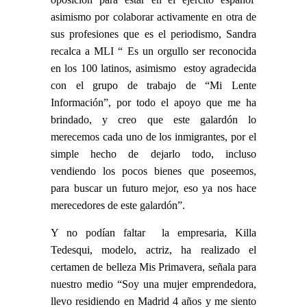
asimismo por colaborar activamente en otra de
sus profesiones que es el periodismo, Sandra
recalca a MLI “ Es un orgullo ser reconocida
en los 100 latinos, asimismo estoy agradecida
con el grupo de trabajo de “Mi Lente
Información”, por todo el apoyo que me ha
brindado, y creo que este galardón lo
merecemos cada uno de los inmigrantes, por el
simple hecho de dejarlo todo, incluso
vendiendo los pocos bienes que poseemos,
para buscar un futuro mejor, eso ya nos hace
merecedores de este galardón”.
Y no podían faltar la empresaria, Killa
Tedesqui, modelo, actriz, ha realizado el
certamen de belleza Mis Primavera, señala para
nuestro medio “Soy una mujer emprendedora,
llevo residiendo en Madrid 4 años y me siento