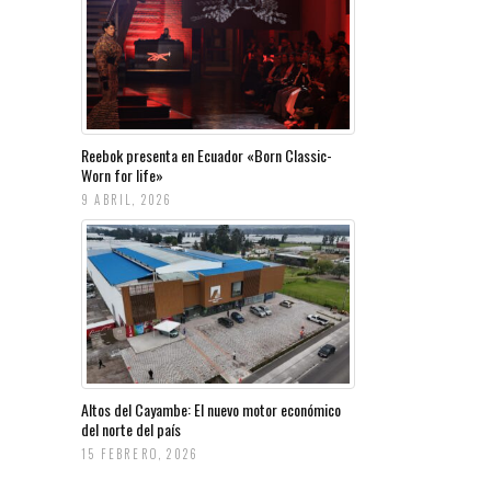
Reebok presenta en Ecuador «Born Classic-
Worn for life»
9 ABRIL, 2026
Altos del Cayambe: El nuevo motor económico
del norte del país
15 FEBRERO, 2026