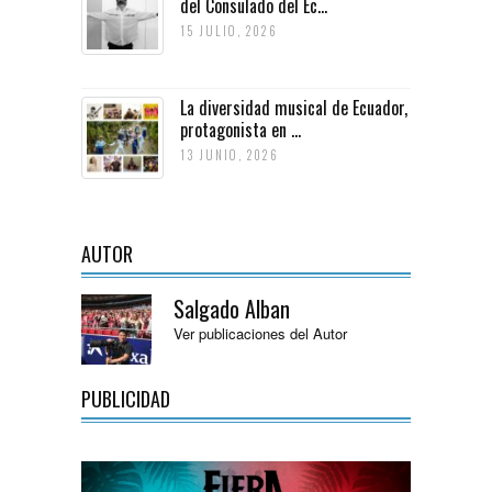
del Consulado del Ec...
15 JULIO, 2026
La diversidad musical de Ecuador,
protagonista en ...
13 JUNIO, 2026
AUTOR
Salgado Alban
Ver publicaciones del Autor
PUBLICIDAD