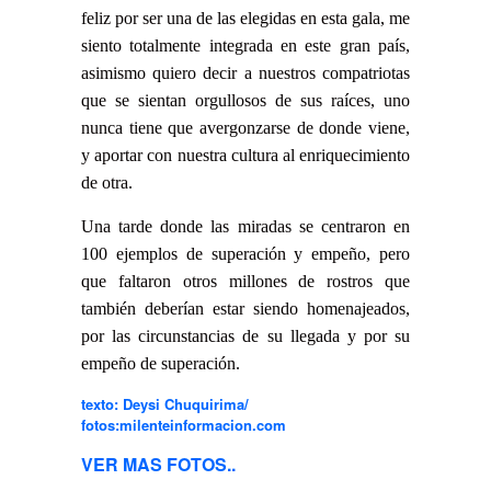
feliz por ser una de las elegidas en esta gala, me
siento totalmente integrada en este gran país,
asimismo quiero decir a nuestros compatriotas
que se sientan orgullosos de sus raíces, uno
nunca tiene que avergonzarse de donde viene,
y aportar con nuestra cultura al enriquecimiento
de otra.
Una tarde donde las miradas se centraron en
100 ejemplos de superación y empeño, pero
que faltaron otros millones de rostros que
también deberían estar siendo homenajeados,
por las circunstancias de su llegada y por su
empeño de superación.
texto: Deysi Chuquirima/
fotos:milenteinformacion.com
VER MAS FOTOS..