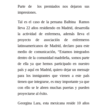
Parte de los premiados nos dejaron sus
impresiones.
Tal es el caso de la peruana Balbina Ramos
lleva 22 años residiendo en Madrid, desarrolla
la actividad de enfermera, además lleva el
proyecto de asociación de enfermeros
latinoamericanos de Madrid, declaro para este
medio de comunicación, “Estamos integrados
dentro de la comunidad madrileña, somos parte
de ella ya que hemos participado en nuestro
país y aquí en Madrid, quiero dejar un mensaje
para los inmigrantes que vienen a este país
tienen que integrarse, es muy importante ya que
con ello se le abren muchas puertas y pueden
proyectarse al éxito.
Georgina Lara, esta mexicana reside 10 años