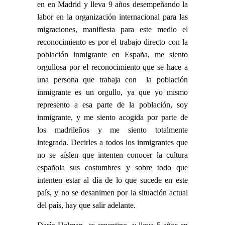
en en Madrid y lleva 9 años desempeñando la
labor en la organización internacional para las
migraciones, manifiesta para este medio el
reconocimiento es por el trabajo directo con la
población inmigrante en España, me siento
orgullosa por el reconocimiento que se hace a
una persona que trabaja con la población
inmigrante es un orgullo, ya que yo mismo
represento a esa parte de la población, soy
inmigrante, y me siento acogida por parte de
los madrileños y me siento totalmente
integrada. Decirles a todos los inmigrantes que
no se aíslen que intenten conocer la cultura
española sus costumbres y sobre todo que
intenten estar al día de lo que sucede en este
país, y no se desanimen por la situación actual
del país, hay que salir adelante.