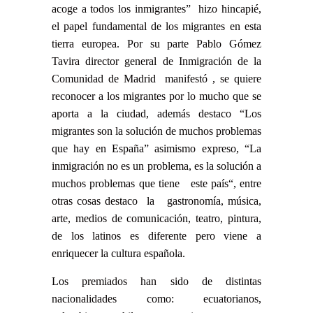
acoge a todos los inmigrantes” hizo hincapié,
el papel fundamental de los migrantes en esta
tierra europea. Por su parte Pablo Gómez
Tavira
director general de Inmigración de la
Comunidad de Madrid
manifestó , se quiere
reconocer a los migrantes por lo mucho que se
aporta a la ciudad, además destaco “Los
migrantes son la solución de muchos problemas
que hay en España” asimismo expreso, “La
inmigración no es un problema, es la solución a
muchos problemas que tiene este país“, entre
otras cosas destaco la gastronomía, música,
arte, medios de comunicación, teatro, pintura,
de los latinos es diferente pero viene a
enriquecer la cultura española.
Los premiados han sido de distintas
nacionalidades como: ecuatorianos,