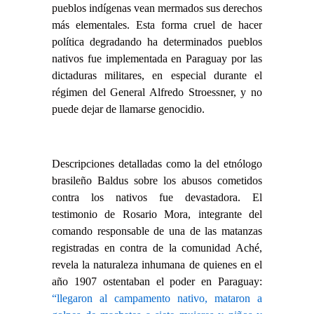
pueblos indígenas vean mermados sus derechos
más elementales. Esta forma cruel de hacer
política degradando ha determinados pueblos
nativos fue implementada en Paraguay por las
dictaduras militares, en especial durante el
régimen del General Alfredo Stroessner, y no
puede dejar de llamarse genocidio.
Descripciones detalladas como la del etnólogo
brasileño Baldus sobre los abusos cometidos
contra los nativos fue devastadora. El
testimonio de Rosario Mora, integrante del
comando responsable de una de las matanzas
registradas en contra de la comunidad Aché,
revela la naturaleza inhumana de quienes en el
año 1907 ostentaban el poder en Paraguay:
“llegaron al campamento nativo, mataron a