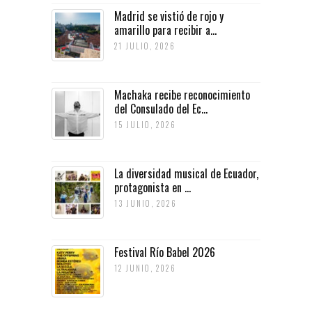
Madrid se vistió de rojo y
amarillo para recibir a...
21 JULIO, 2026
Machaka recibe reconocimiento
del Consulado del Ec...
15 JULIO, 2026
La diversidad musical de Ecuador,
protagonista en ...
13 JUNIO, 2026
Festival Río Babel 2026
12 JUNIO, 2026