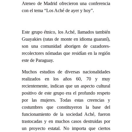
Ateneo de Madrid ofrecieron una conferencia
con el tema “Los Aché de ayer y hoy”.
Este grupo étnico, los Aché, llamados también
Guayakies (ratas de monte en idioma guaraní),
son una comunidad aborigen de cazadores-
recolectores nómadas que residían en la región
este de Paraguay.
Muchos estudios de diversas nacionalidades
realizados en los años 60, 70 y muy
recientemente, indican que un aspecto cultural
positivo de este grupo era el profundo respeto
por las mujeres. Todas estas creencias y
costumbres que constituyeron la base del
funcionamiento de la sociedad Aché, fueron
trastocadas y en muchos casos destruidas por
un proyecto estatal. No importa que ciertos