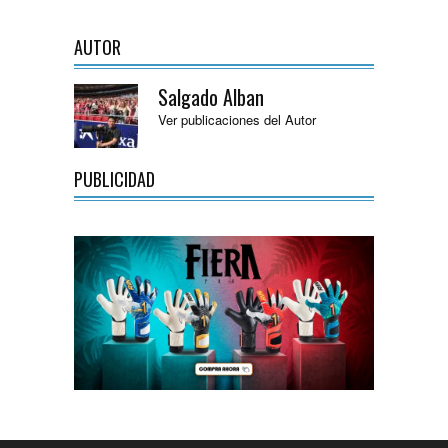
AUTOR
Salgado Alban
Ver publicaciones del Autor
PUBLICIDAD