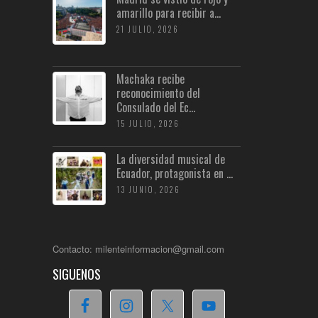
amarillo para recibir a...
21 JULIO, 2026
Machaka recibe
reconocimiento del
Consulado del Ec...
15 JULIO, 2026
La diversidad musical de
Ecuador, protagonista en ...
13 JUNIO, 2026
Contacto: milenteinformacion@gmail.com
SIGUENOS