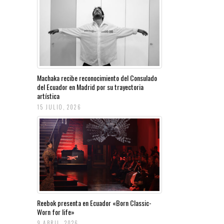
Machaka recibe reconocimiento del Consulado
del Ecuador en Madrid por su trayectoria
artística
15 JULIO, 2026
Reebok presenta en Ecuador «Born Classic-
Worn for life»
9 ABRIL, 2026