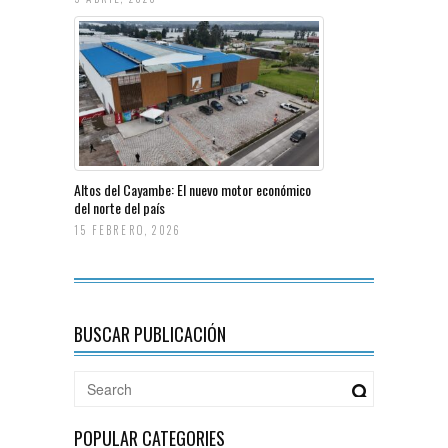
Altos del Cayambe: El nuevo motor económico
del norte del país
15 FEBRERO, 2026
BUSCAR PUBLICACIÓN
POPULAR CATEGORIES