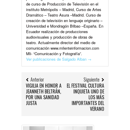
de curso de Producción de Televisión en el
instituto Metrópolis – Madrid, Curso de Artes
Dramático – Teatro Asura –Madrid. Curso de
creación de televisión en lenguaje originario –
Universidad e Mondragón Bilbao –España. En
Ecuador realización de producciones
audiovisuales y producción de obras de
teatro. Actualmente director del medio de
comunicación www.milenteinformacion.com
Mli- “Comunicación y Fotografía”.
Ver publicaciones de Salgado Alban
→
Anterior
Siguiente
VIGILIA EN HONOR A
EL FESTIVAL CULTURA
JEANNETH BELTRÁN,
INQUIETA UNO DE
POR UNA SANIDAD
LOS MÁS
JUSTA
IMPORTANTES DEL
VERANO